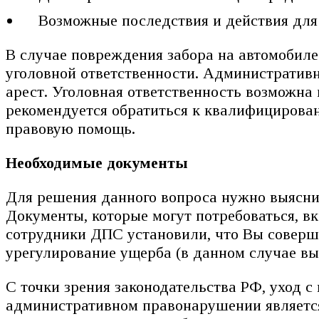
Возможные последствия и действия для
В случае повреждения забора на автомобиле
уголовной ответственности. Административ
арест. Уголовная ответственность возможна 
рекомендуется обратиться к квалифицирова
правовую помощь.
Необходимые документы
Для решения данного вопроса нужно выясни
Документы, которые могут потребоваться, в
сотрудники ДПС установили, что Вы совер
урегулирование ущерба (в данном случае вы
С точки зрения законодательства РФ, уход 
административном правонарушении является