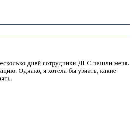
 несколько дней сотрудники ДПС нашли меня.
цию. Однако, я хотела бы узнать, какие
ять.