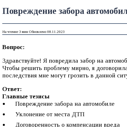
Повреждение забора автомоби
На чтение
3 мин
Обновлено
08.11.2023
Вопрос:
Здравствуйте! Я повредила забор на автомо
Чтобы решить проблему мирно, я договорила
последствия мне могут грозить в данной сит
Ответ:
Главные тезисы
Повреждение забора на автомобиле
Уклонение от места ДТП
Договоренность о компенсации вреда