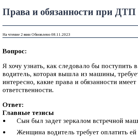
Права и обязанности при ДТП 
На чтение
2 мин
Обновлено
08.11.2023
Вопрос:
Я хочу узнать, как следовало бы поступить
водитель, которая вышла из машины, требует
интересно, какие права и обязанности имеет
ответственности.
Ответ:
Главные тезисы
Сын был задет зеркалом встречной маш
Женщина водитель требует оплатить ей