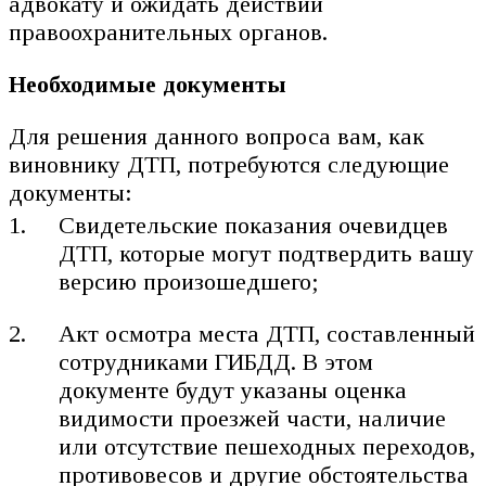
адвокату и ожидать действий
правоохранительных органов.
Необходимые документы
Для решения данного вопроса вам, как
виновнику ДТП, потребуются следующие
документы:
Свидетельские показания очевидцев
ДТП, которые могут подтвердить вашу
версию произошедшего;
Акт осмотра места ДТП, составленный
сотрудниками ГИБДД. В этом
документе будут указаны оценка
видимости проезжей части, наличие
или отсутствие пешеходных переходов,
противовесов и другие обстоятельства