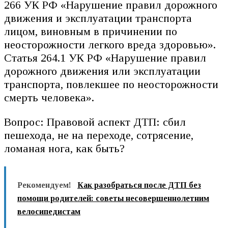
266 УК РФ «Нарушение правил дорожного
движения и эксплуатации транспорта
лицом, виновным в причинении по
неосторожности легкого вреда здоровью».
Статья 264.1 УК РФ «Нарушение правил
дорожного движения или эксплуатации
транспорта, повлекшее по неосторожности
смерть человека».
Вопрос: Правовой аспект ДТП: сбил
пешехода, не на переходе, сотрясение,
ломаная нога, как быть?
Рекомендуем!
Как разобраться после ДТП без
помощи родителей: советы несовершеннолетним
велосипедистам