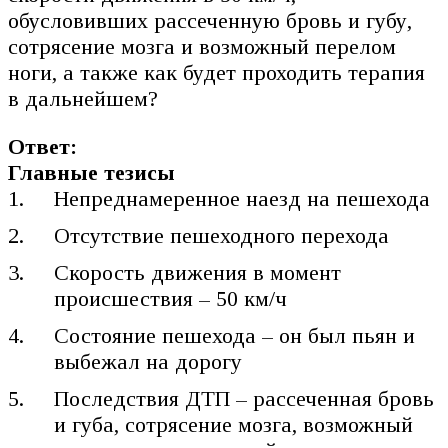
обусловивших рассеченную бровь и губу,
сотрясение мозга и возможный перелом
ноги, а также как будет проходить терапия
в дальнейшем?
Ответ:
Главные тезисы
Непреднамеренное наезд на пешехода
Отсутствие пешеходного перехода
Скорость движения в момент
происшествия – 50 км/ч
Состояние пешехода – он был пьян и
выбежал на дорогу
Последствия ДТП – рассеченная бровь
и губа, сотрясение мозга, возможный