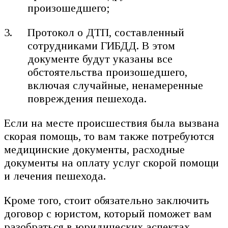
произошедшего;
Протокол о ДТП, составленный
сотрудниками ГИБДД. В этом
документе будут указаны все
обстоятельства произошедшего,
включая случайные, ненамеренные
повреждения пешехода.
Если на месте происшествия была вызвана
скорая помощь, то вам также потребуются
медицинские документы, расходные
документы на оплату услуг скорой помощи
и лечения пешехода.
Кроме того, стоит обязательно заключить
договор с юристом, который поможет вам
разобраться в юридических аспектах