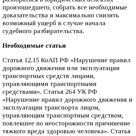
произошедшего, собрать все необходимые
доказательства и максимально снизить
возможный ущерб в случае начала
судебного разбирательства.
Необходимые статьи
Статья 12.15 КоАП РФ «Нарушение правил
дорожного движения или эксплуатации
транспортных средств лицами,
управляющими транспортными
средствами». Статья 264 УК РФ
«Нарушение правил дорожного движения и
эксплуатации транспорта лицом,
управляющим транспортным средством,
повлекшее по неосторожности причинение
тяжкого вреда здоровью человека». Статья