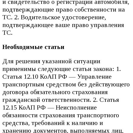
и свидетельство о регистрации автомобиля,
подтверждающие право собственности на
ТС. 2. Водительское удостоверение,
подтверждающее ваше право управления
ТС.
Необходимые статьи
Для решения указанной ситуации
применимы следующие статьи закона: 1.
Статья 12.10 КоАП РФ — Управление
транспортным средством без действующего
договора обязательного страхования
гражданской ответственности. 2. Статья
12.15 КоАП РФ — Неисполнение
обязанности страхования транспортного
средства, требований к наличию и
хранению документов, выполняемых лиц,