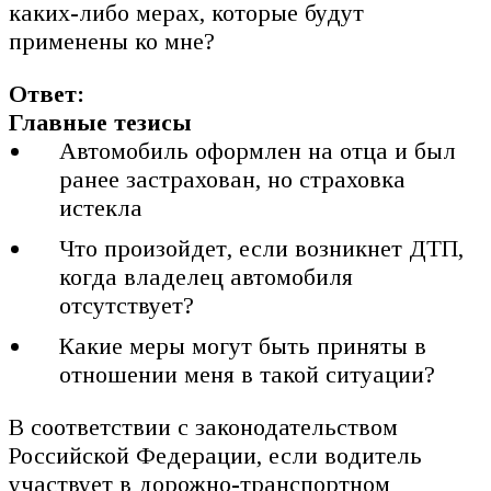
каких-либо мерах, которые будут
применены ко мне?
Ответ:
Главные тезисы
Автомобиль оформлен на отца и был
ранее застрахован, но страховка
истекла
Что произойдет, если возникнет ДТП,
когда владелец автомобиля
отсутствует?
Какие меры могут быть приняты в
отношении меня в такой ситуации?
В соответствии с законодательством
Российской Федерации, если водитель
участвует в дорожно-транспортном