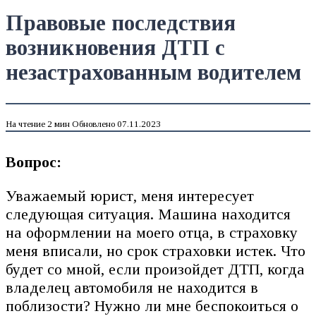
Правовые последствия
возникновения ДТП с
незастрахованным водителем
На чтение
2 мин
Обновлено
07.11.2023
Вопрос:
Уважаемый юрист, меня интересует
следующая ситуация. Машина находится
на оформлении на моего отца, в страховку
меня вписали, но срок страховки истек. Что
будет со мной, если произойдет ДТП, когда
владелец автомобиля не находится в
поблизости? Нужно ли мне беспокоиться о