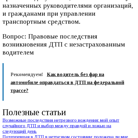
назначенных руководителями организаций,
и гражданами при управлении
транспортным средством.
Вопрос: Правовые последствия
возникновения ДТП с незастрахованным
водителем
Рекомендуем!
Как водитель без фар на
автомобиле оправдаться в ДТП на федеральной
трассе?
Полезные статьи
Возможные последствия нетрезвого вождения: мой опыт
случайного ДТП и выбор между правдой и ложью на
следующий день
Потерпевшая в ДТП в нетрезвом состоянии: положена ли мне