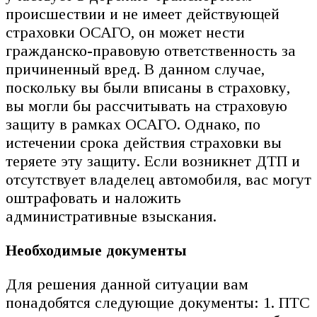
происшествии и не имеет действующей
страховки ОСАГО, он может нести
гражданско-правовую ответственность за
причиненный вред. В данном случае,
поскольку вы были вписаны в страховку,
вы могли бы рассчитывать на страховую
защиту в рамках ОСАГО. Однако, по
истечении срока действия страховки вы
теряете эту защиту. Если возникнет ДТП и
отсутствует владелец автомобиля, вас могут
оштрафовать и наложить
административные взыскания.
Необходимые документы
Для решения данной ситуации вам
понадобятся следующие документы: 1. ПТС