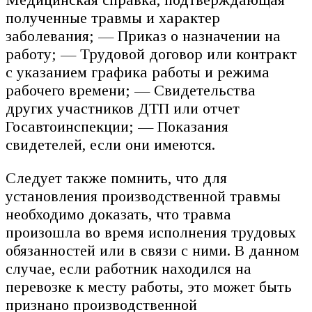
полученные травмы и характер
заболевания; — Приказ о назначении на
работу; — Трудовой договор или контракт
с указанием графика работы и режима
рабочего времени; — Свидетельства
других участников ДТП или отчет
Госавтоинспекции; — Показания
свидетелей, если они имеются.
Следует также помнить, что для
установления производственной травмы
необходимо доказать, что травма
произошла во время исполнения трудовых
обязанностей или в связи с ними. В данном
случае, если работник находился на
перевозке к месту работы, это может быть
признано производственной