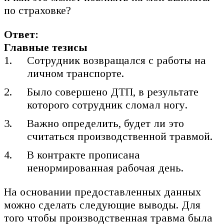
по страховке?
Ответ:
Главные тезисы
Сотрудник возвращался с работы на
личном транспорте.
Было совершено ДТП, в результате
которого сотрудник сломал ногу.
Важно определить, будет ли это
считаться производственной травмой.
В контракте прописана
ненормированная рабочая день.
На основании предоставленных данных
можно сделать следующие выводы. Для
того чтобы производственная травма была