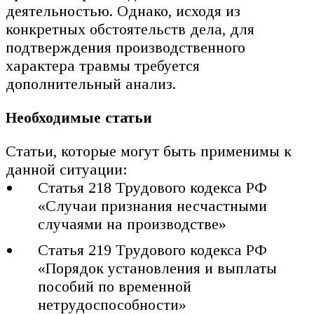
деятельностью. Однако, исходя из
конкретных обстоятельств дела, для
подтверждения производственного
характера травмы требуется
дополнительный анализ.
Необходимые статьи
Статьи, которые могут быть применимы к
данной ситуации:
Статья 218 Трудового кодекса РФ
«Случаи признания несчастными
случаями на производстве»
Статья 219 Трудового кодекса РФ
«Порядок установления и выплаты
пособий по временной
нетрудоспособности»