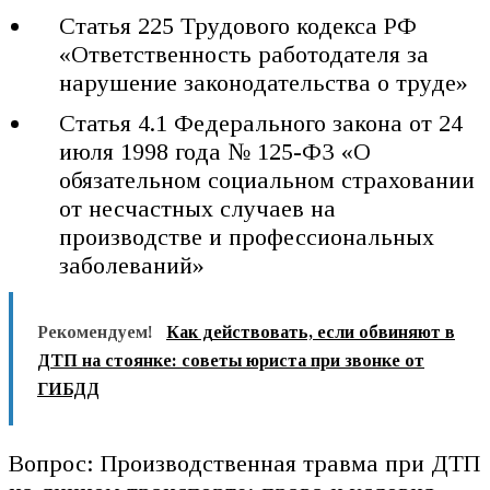
Статья 225 Трудового кодекса РФ
«Ответственность работодателя за
нарушение законодательства о труде»
Статья 4.1 Федерального закона от 24
июля 1998 года № 125-ФЗ «О
обязательном социальном страховании
от несчастных случаев на
производстве и профессиональных
заболеваний»
Рекомендуем!
Как действовать, если обвиняют в
ДТП на стоянке: советы юриста при звонке от
ГИБДД
Вопрос: Производственная травма при ДТП