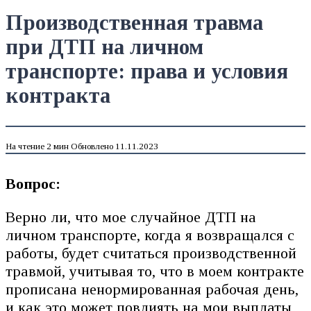
Производственная травма
при ДТП на личном
транспорте: права и условия
контракта
На чтение
2 мин
Обновлено
11.11.2023
Вопрос:
Верно ли, что мое случайное ДТП на
личном транспорте, когда я возвращался с
работы, будет считаться производственной
травмой, учитывая то, что в моем контракте
прописана ненормированная рабочая день,
и как это может повлиять на мои выплаты