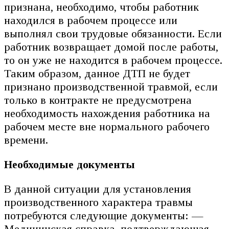
признана, необходимо, чтобы работник
находился в рабочем процессе или
выполнял свои трудовые обязанности. Если
работник возвращает домой после работы,
то он уже не находится в рабочем процессе.
Таким образом, данное ДТП не будет
признано производственной травмой, если
только в контракте не предусмотрена
необходимость нахождения работника на
рабочем месте вне нормального рабочего
времени.
Необходимые документы
В данной ситуации для установления
производственного характера травмы
потребуются следующие документы: —
Медицинская справка, подтверждающая