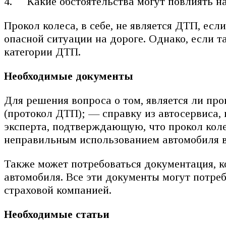
Какие обстоятельства могут повлиять 
Прокол колеса, в себе, не является ДТП, ес
опасной ситуации на дороге. Однако, если т
категории ДТП.
Необходимые документы
Для решения вопроса о том, является ли п
(протокол ДТП); — справку из автосервиса,
эксперта, подтверждающую, что прокол коле
неправильным использованием автомобиля в
Также может потребоваться документация, к
автомобиля. Все эти документы могут потреб
страховой компанией.
Необходимые статьи