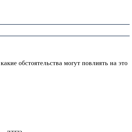
какие обстоятельства могут повлиять на это