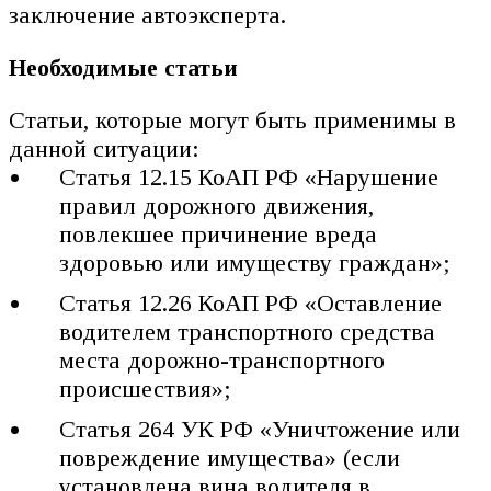
заключение автоэксперта.
Необходимые статьи
Статьи, которые могут быть применимы в
данной ситуации:
Статья 12.15 КоАП РФ «Нарушение
правил дорожного движения,
повлекшее причинение вреда
здоровью или имуществу граждан»;
Статья 12.26 КоАП РФ «Оставление
водителем транспортного средства
места дорожно-транспортного
происшествия»;
Статья 264 УК РФ «Уничтожение или
повреждение имущества» (если
установлена вина водителя в