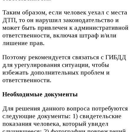
Таким образом, если человек уехал с места
ДТП, то он нарушил законодательство и
может быть привлечен к административной
ответственности, включая штраф и/или
лишение прав.
Поэтому рекомендуется связаться с ГИБДД
для урегулирования ситуации, чтобы
избежать дополнительных проблем и
ответственности.
Необходимые документы
Для решения данного вопроса потребуются
следующие документы: 1) свидетельские
показания человека, который увидел
случившееся; 2) фотографии повреждений