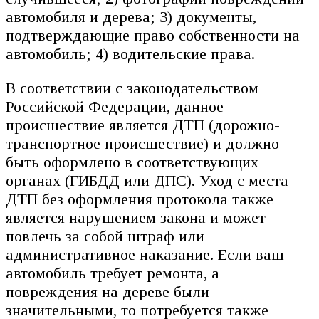
автомобиля и дерева; 3) документы,
подтверждающие право собственности на
автомобиль; 4) водительские права.
В соответствии с законодательством
Российской Федерации, данное
происшествие является ДТП (дорожно-
транспортное происшествие) и должно
быть оформлено в соответствующих
органах (ГИБДД или ДПС). Уход с места
ДТП без оформления протокола также
является нарушением закона и может
повлечь за собой штраф или
административное наказание. Если ваш
автомобиль требует ремонта, а
повреждения на дереве были
значительными, то потребуется также