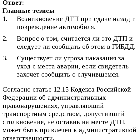
Ответ:
Главные тезисы
Возникновение ДТП при сдаче назад и
повреждение автомобиля.
Вопрос о том, считается ли это ДТП и
следует ли сообщать об этом в ГИБДД.
Существует ли угроза наказания за
уход с места аварии, если свидетель
захочет сообщить о случившемся.
Согласно статье 12.15 Кодекса Российской
Федерации об административных
правонарушениях, управляющий
транспортным средством, допустивший
столкновение, не оставив на месте ДТП,
может быть привлечен к административной
ответственности.