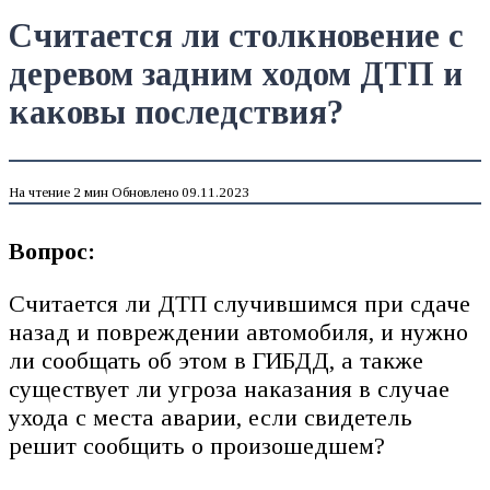
Считается ли столкновение с
деревом задним ходом ДТП и
каковы последствия?
На чтение
2 мин
Обновлено
09.11.2023
Вопрос:
Считается ли ДТП случившимся при сдаче
назад и повреждении автомобиля, и нужно
ли сообщать об этом в ГИБДД, а также
существует ли угроза наказания в случае
ухода с места аварии, если свидетель
решит сообщить о произошедшем?