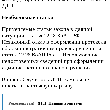
ДТП.
Необходимые статьи
Применяемые статьи закона в данной
ситуации: статья 12.18 КоАП РФ —
Незаконный отказ в оформлении протокола
об административном правонарушении и
статья 12.26 КоАП РФ — Использование
недостоверных сведений при оформлении
административного правонарушения.
Вопрос: Случилось ДТП, камеры не
показали настоящую картину
Рекомендуем!
ДТП. Пьяный водитель