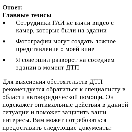
Ответ:
Главные тезисы
Сотрудники ГАИ не взяли видео с
камер, которые были на здании
Фотографии могут создать ложное
представление о моей вине
Я совершил разворот на соседнем
здании в момент ДТП
Для выяснения обстоятельств ДТП
рекомендуется обратиться к специалисту в
области автоюридической помощи. Он
подскажет оптимальные действия в данной
ситуации и поможет защитить ваши
интересы. Вам может потребоваться
предоставить следующие документы: