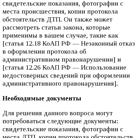
свидетельские показания, фотографии с
места происшествия, копии протокола
обстоятельств ДТП. Он также может
рассмотреть статьи закона, которые
применимы в вашем случае, такие как
[статья 12.18 КоАП РФ — Незаконный отказ
в оформлении протокола об
административном правонарушении] и
[статья 12.26 КоАП РФ — Использование
недостоверных сведений при оформлении
административного правонарушения].
Необходимые документы
Для решения данного вопроса могут
потребоваться следующие документы:
свидетельские показания, фотографии с
места ДТП, копии протокола обстоятельств