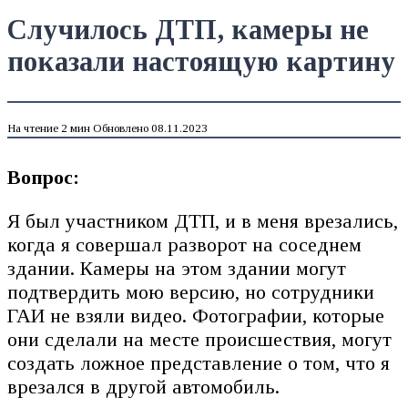
Случилось ДТП, камеры не
показали настоящую картину
На чтение
2 мин
Обновлено
08.11.2023
Вопрос:
Я был участником ДТП, и в меня врезались,
когда я совершал разворот на соседнем
здании. Камеры на этом здании могут
подтвердить мою версию, но сотрудники
ГАИ не взяли видео. Фотографии, которые
они сделали на месте происшествия, могут
создать ложное представление о том, что я
врезался в другой автомобиль.