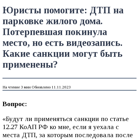
Юристы помогите: ДТП на
парковке жилого дома.
Потерпевшая покинула
место, но есть видеозапись.
Какие санкции могут быть
применены?
На чтение
3 мин
Обновлено
11.11.2023
Вопрос:
«Будут ли применяться санкции по статье
12.27 КоАП РФ ко мне, если я уехала с
места ДТП, за которым последовала после