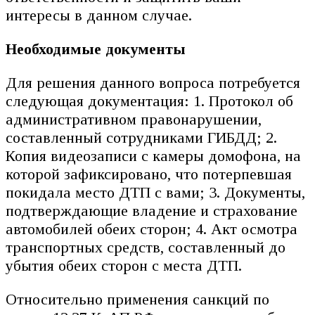
интересы в данном случае.
Необходимые документы
Для решения данного вопроса потребуется
следующая документация: 1. Протокол об
административном правонарушении,
составленный сотрудниками ГИБДД; 2.
Копия видеозаписи с камеры домофона, на
которой зафиксировано, что потерпевшая
покидала место ДТП с вами; 3. Документы,
подтверждающие владение и страхование
автомобилей обеих сторон; 4. Акт осмотра
транспортных средств, составленный до
убытия обеих сторон с места ДТП.
Относительно применения санкций по