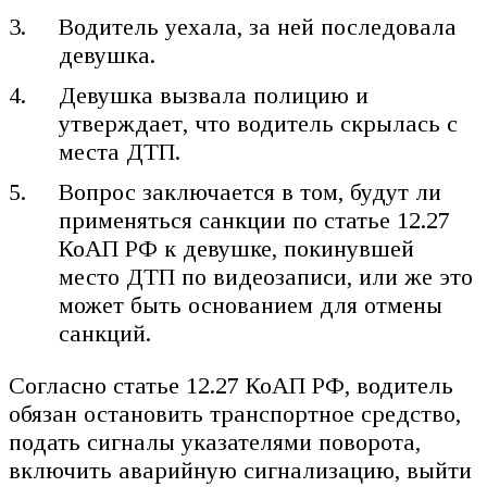
Водитель уехала, за ней последовала
девушка.
Девушка вызвала полицию и
утверждает, что водитель скрылась с
места ДТП.
Вопрос заключается в том, будут ли
применяться санкции по статье 12.27
КоАП РФ к девушке, покинувшей
место ДТП по видеозаписи, или же это
может быть основанием для отмены
санкций.
Согласно статье 12.27 КоАП РФ, водитель
обязан остановить транспортное средство,
подать сигналы указателями поворота,
включить аварийную сигнализацию, выйти