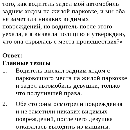
того, как водитель задел мой автомобиль
задним ходом на жилой парковке, и мы оба
не заметили никаких видимых
повреждений, но водитель после этого
уехала, а я вызвала полицию и утверждаю,
что она скрылась с места происшествия?»
Ответ:
Главные тезисы
Водитель выехал задним ходом с
парковочного места на жилой парковке
и задел автомобиль девушки, только
что получившей права.
Обе стороны осмотрели повреждения
и не заметили никаких видимых
повреждений, после чего девушка
отказалась выходить из машины.