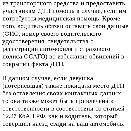
из транспортного средства и предоставить
участникам ДТП помощь в случае, если им
потребуется медицинская помощь. Кроме
того, водитель обязан оставить свои данные
(ФИО, номер своего водительского
удостоверения, свидетельства о
регистрации автомобиля и страхового
полиса ОСАГО) во избежание обвинений в
сокрытии факта ДТП.
В данном случае, если девушка
(потерпевшая) также покидала место ДТП
без оставления своих контактных данных,
то она также может быть привлечена к
ответственности в соответствии со статьей
12.27 КоАП РФ, как и водитель, который
совершил наезд сзади на ваш автомобиль.