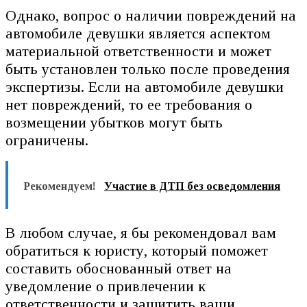
Однако, вопрос о наличии повреждений на
автомобиле девушки является аспектом
материальной ответственности и может
быть установлен только после проведения
экспертизы. Если на автомобиле девушки
нет повреждений, то ее требования о
возмещении убытков могут быть
ограничены.
Рекомендуем!
Участие в ДТП без осведомления
В любом случае, я бы рекомендовал вам
обратиться к юристу, который поможет
составить обоснованный ответ на
уведомление о привлечении к
ответственности и защитить ваши