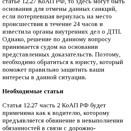
статье 12.27 КоАП РФ, то здесь могут быть
основания для отмены данных санкций,
если потерпевшая вернулась на место
происшествия в течение 24 часов и
известила органы внутренних дел о ДТП.
Однако, решение по данному вопросу
принимается судом на основании
представленных доказательств. Поэтому,
необходимо обратиться к юристу, который
поможет правильно защитить ваши
интересы в данной ситуации.
Необходимые статьи
Статья 12.27 часть 2 КоАП РФ будет
применима как к водителю, которому
предъявляется обвинение в невыполнении
обязанностей в связи с дорожно-