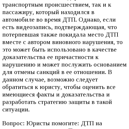
транспортным происшествием, так и к
пассажиру, который находился в
автомобиле во время ДТП. Однако, если
есть видеозапись, подтверждающая, что
потерпевшая также покидала место ДТП
вместе с автором виновного нарушения, то
это может быть использовано в качестве
доказательства ее причастности к
нарушению и может послужить основанием
для отмены санкций в ее отношении. В
данном случае, возможно следует
обратиться к юристу, чтобы оценить все
имеющиеся факты и доказательства и
разработать стратегию защиты в такой
ситуации.
Вопрос: Юристы помогите: ДТП на