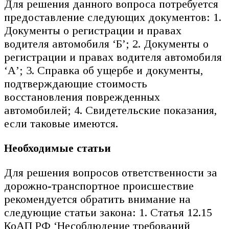
Для решения данного вопроса потребуется
предоставление следующих документов: 1.
Документы о регистрации и правах
водителя автомобиля ‘Б’; 2. Документы о
регистрации и правах водителя автомобиля
‘А’; 3. Справка об ущербе и документы,
подтверждающие стоимость
восстановления поврежденных
автомобилей; 4. Свидетельские показания,
если таковые имеются.
Необходимые статьи
Для решения вопросов ответственности за
дорожно-транспортное происшествие
рекомендуется обратить внимание на
следующие статьи закона: 1. Статья 12.15
КоАП РФ ‘Несоблюдение требований