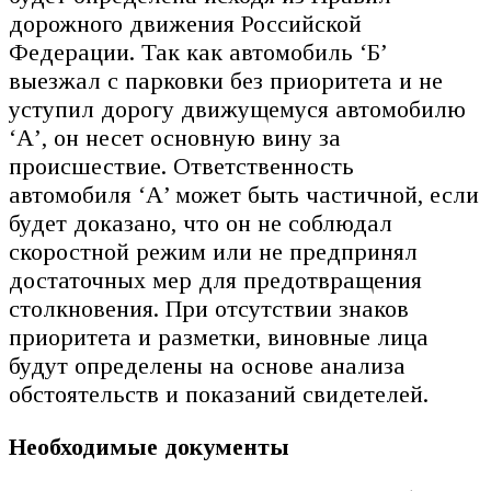
дорожного движения Российской
Федерации. Так как автомобиль ‘Б’
выезжал с парковки без приоритета и не
уступил дорогу движущемуся автомобилю
‘А’, он несет основную вину за
происшествие. Ответственность
автомобиля ‘А’ может быть частичной, если
будет доказано, что он не соблюдал
скоростной режим или не предпринял
достаточных мер для предотвращения
столкновения. При отсутствии знаков
приоритета и разметки, виновные лица
будут определены на основе анализа
обстоятельств и показаний свидетелей.
Необходимые документы