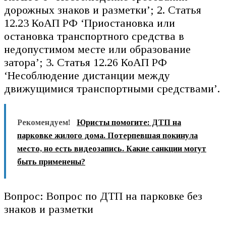
дорожных знаков и разметки’; 2. Статья
12.23 КоАП РФ ‘Приостановка или
остановка транспортного средства в
недопустимом месте или образование
затора’; 3. Статья 12.26 КоАП РФ
‘Несоблюдение дистанции между
движущимися транспортными средствами’.
Рекомендуем!
Юристы помогите: ДТП на
парковке жилого дома. Потерпевшая покинула
место, но есть видеозапись. Какие санкции могут
быть применены?
Вопрос: Вопрос по ДТП на парковке без
знаков и разметки