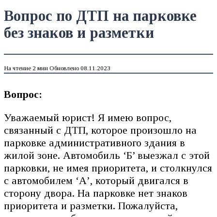
Вопрос по ДТП на парковке
без знаков и разметки
На чтение
2 мин
Обновлено
08.11.2023
Вопрос:
Уважаемый юрист! Я имею вопрос,
связанный с ДТП, которое произошло на
парковке административного здания в
жилой зоне. Автомобиль ‘Б’ выезжал с этой
парковки, не имея приоритета, и столкнулся
с автомобилем ‘А’, который двигался в
сторону двора. На парковке нет знаков
приоритета и разметки. Пожалуйста,