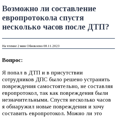
Возможно ли составление
европротокола спустя
несколько часов после ДТП?
На чтение
2 мин
Обновлено
08.11.2023
Вопрос:
Я попал в ДТП и в присутствии
сотрудников ДПС было решено устранить
повреждения самостоятельно, не составляя
европротокол, так как повреждения были
незначительными. Спустя несколько часов
я обнаружил новые повреждения и хочу
составить европротокол. Можно ли это