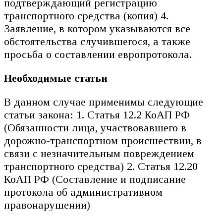
подтверждающий регистрацию
транспортного средства (копия) 4.
Заявление, в котором указываются все
обстоятельства случившегося, а также
просьба о составлении европротокола.
Необходимые статьи
В данном случае применимы следующие
статьи закона: 1. Статья 12.2 КоАП РФ
(Обязанности лица, участвовавшего в
дорожно-транспортном происшествии, в
связи с незначительным повреждением
транспортного средства) 2. Статья 12.20
КоАП РФ (Составление и подписание
протокола об административном
правонарушении)