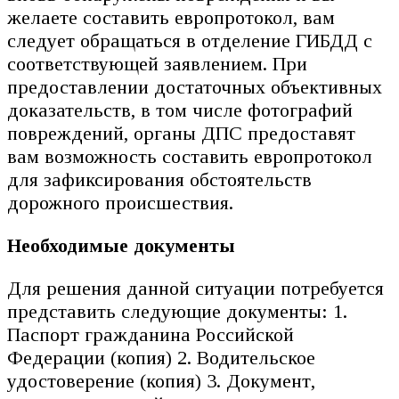
желаете составить европротокол, вам
следует обращаться в отделение ГИБДД с
соответствующей заявлением. При
предоставлении достаточных объективных
доказательств, в том числе фотографий
повреждений, органы ДПС предоставят
вам возможность составить европротокол
для зафиксирования обстоятельств
дорожного происшествия.
Необходимые документы
Для решения данной ситуации потребуется
представить следующие документы: 1.
Паспорт гражданина Российской
Федерации (копия) 2. Водительское
удостоверение (копия) 3. Документ,