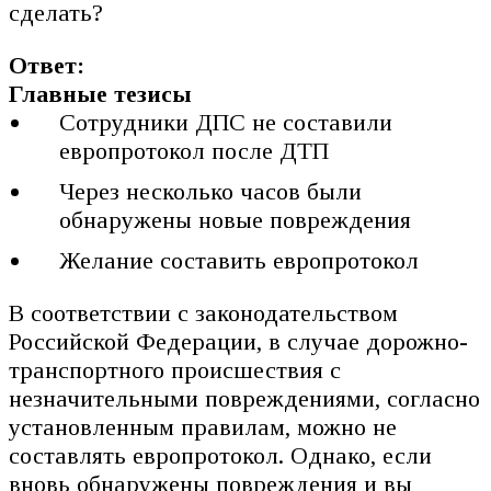
сделать?
Ответ:
Главные тезисы
Сотрудники ДПС не составили
европротокол после ДТП
Через несколько часов были
обнаружены новые повреждения
Желание составить европротокол
В соответствии с законодательством
Российской Федерации, в случае дорожно-
транспортного происшествия с
незначительными повреждениями, согласно
установленным правилам, можно не
составлять европротокол. Однако, если
вновь обнаружены повреждения и вы