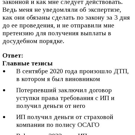
законной и как мне следует действовать.
Ведь меня не уведомляли об экспертизе,
как они обязаны сделать по закону за 3 дня
до ее проведения, и не отправили мне
претензию для получения выплаты в
досудебном порядке.
Ответ:
Главные тезисы
В сентябре 2020 года произошло ДТП,
в котором я был виновником
Потерпевший заключил договор
уступки права требования с ИП и
получил деньги от него
ИП получил деньги от страховой
компании по полису ОСАГО