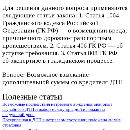
Для решения данного вопроса применяются
следующие статьи закона: 1. Статья 1064
Гражданского кодекса Российской
Федерации (ГК РФ) — о возмещении вреда,
причиненного дорожно-транспортным
происшествием. 2. Статья 406 ГК РФ — об
уступке требования. 3. Статья 808 ГК РФ —
об экспертизе в гражданском процессе.
Вопрос: Возможное взыскание
дополнительной суммы со вредителя ДТП
Полезные статьи
Возможные последствия нетрезвого вождения: мой опыт
случайного ДТП и выбор между правдой и ложью на
следующий день
Потерпевшая в ДТП в нетрезвом состоянии: положена ли мне
страховка?