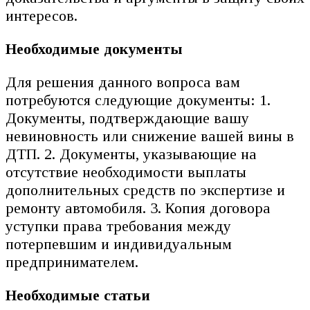
интересов.
Необходимые документы
Для решения данного вопроса вам
потребуются следующие документы: 1.
Документы, подтверждающие вашу
невиновность или снижение вашей вины в
ДТП. 2. Документы, указывающие на
отсутствие необходимости выплаты
дополнительных средств по экспертизе и
ремонту автомобиля. 3. Копия договора
уступки права требования между
потерпевшим и индивидуальным
предпринимателем.
Необходимые статьи