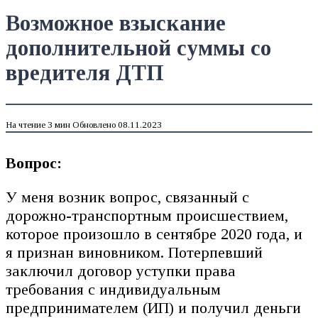
Возможное взыскание
дополнительной суммы со
вредителя ДТП
На чтение
3 мин
Обновлено
08.11.2023
Вопрос:
У меня возник вопрос, связанный с
дорожно-транспортным происшествием,
которое произошло в сентябре 2020 года, и
я признан виновником. Потерпевший
заключил договор уступки права
требования с индивидуальным
предпринимателем (ИП) и получил деньги