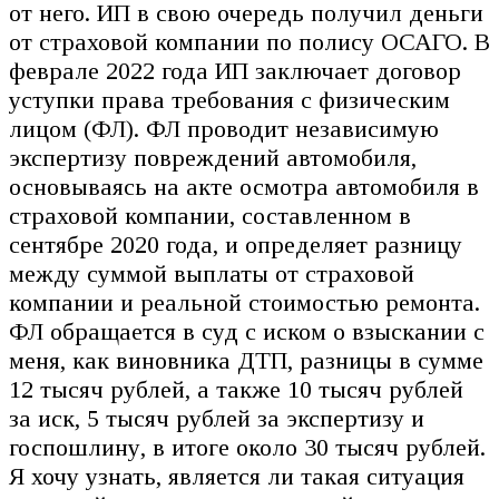
от него. ИП в свою очередь получил деньги
от страховой компании по полису ОСАГО. В
феврале 2022 года ИП заключает договор
уступки права требования с физическим
лицом (ФЛ). ФЛ проводит независимую
экспертизу повреждений автомобиля,
основываясь на акте осмотра автомобиля в
страховой компании, составленном в
сентябре 2020 года, и определяет разницу
между суммой выплаты от страховой
компании и реальной стоимостью ремонта.
ФЛ обращается в суд с иском о взыскании с
меня, как виновника ДТП, разницы в сумме
12 тысяч рублей, а также 10 тысяч рублей
за иск, 5 тысяч рублей за экспертизу и
госпошлину, в итоге около 30 тысяч рублей.
Я хочу узнать, является ли такая ситуация