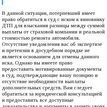
В данной ситуации, потерпевший имеет
право обратиться в суд с иском к виновнику
ДТП для взыскания разницы между суммой
выплаты от страховой компании и реальной
стоимостью ремонта автомобиля.
Отсутствие уведомления вас об экспертизе
и претензии в досудебном порядке не
является основанием для отмены данного
иска. Однако вы имеете право
предоставить мотивированные документы
в суд, подтверждающие вашу позицию и
отсутствие необходимости выплаты
дополнительных средств. Вам следует
обратиться за юридической консультацией
и предоставить все доступные
доказательства и аргументы в защиту своих