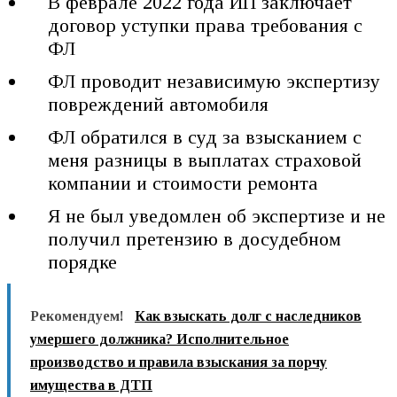
В феврале 2022 года ИП заключает
договор уступки права требования с
ФЛ
ФЛ проводит независимую экспертизу
повреждений автомобиля
ФЛ обратился в суд за взысканием с
меня разницы в выплатах страховой
компании и стоимости ремонта
Я не был уведомлен об экспертизе и не
получил претензию в досудебном
порядке
Рекомендуем!
Как взыскать долг с наследников
умершего должника? Исполнительное
производство и правила взыскания за порчу
имущества в ДТП