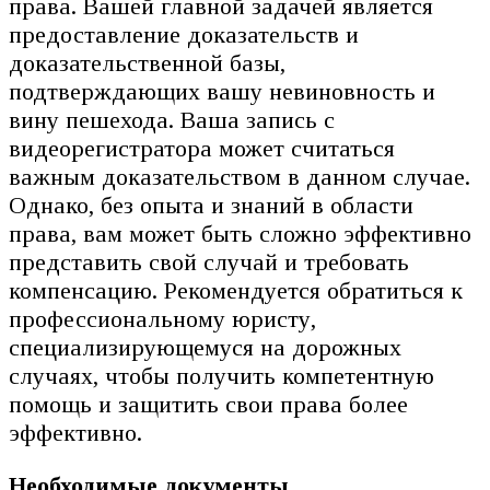
права. Вашей главной задачей является
предоставление доказательств и
доказательственной базы,
подтверждающих вашу невиновность и
вину пешехода. Ваша запись с
видеорегистратора может считаться
важным доказательством в данном случае.
Однако, без опыта и знаний в области
права, вам может быть сложно эффективно
представить свой случай и требовать
компенсацию. Рекомендуется обратиться к
профессиональному юристу,
специализирующемуся на дорожных
случаях, чтобы получить компетентную
помощь и защитить свои права более
эффективно.
Необходимые документы