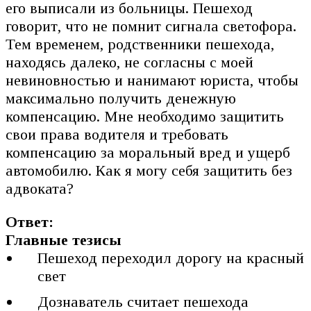
его выписали из больницы. Пешеход
говорит, что не помнит сигнала светофора.
Тем временем, родственники пешехода,
находясь далеко, не согласны с моей
невиновностью и нанимают юриста, чтобы
максимально получить денежную
компенсацию. Мне необходимо защитить
свои права водителя и требовать
компенсацию за моральный вред и ущерб
автомобилю. Как я могу себя защитить без
адвоката?
Ответ:
Главные тезисы
Пешеход переходил дорогу на красный
свет
Дознаватель считает пешехода