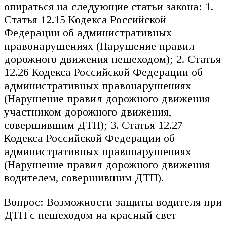
опираться на следующие статьи закона: 1.
Статья 12.15 Кодекса Российской
Федерации об административных
правонарушениях (Нарушение правил
дорожного движения пешеходом); 2. Статья
12.26 Кодекса Российской Федерации об
административных правонарушениях
(Нарушение правил дорожного движения
участником дорожного движения,
совершившим ДТП); 3. Статья 12.27
Кодекса Российской Федерации об
административных правонарушениях
(Нарушение правил дорожного движения
водителем, совершившим ДТП).
Вопрос: Возможности защиты водителя при
ДТП с пешеходом на красный свет