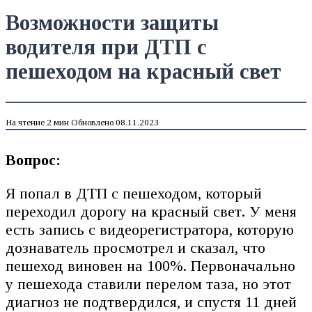
Возможности защиты
водителя при ДТП с
пешеходом на красный свет
На чтение
2 мин
Обновлено
08.11.2023
Вопрос:
Я попал в ДТП с пешеходом, который
переходил дорогу на красный свет. У меня
есть запись с видеорегистратора, которую
дознаватель просмотрел и сказал, что
пешеход виновен на 100%. Первоначально
у пешехода ставили перелом таза, но этот
диагноз не подтвердился, и спустя 11 дней