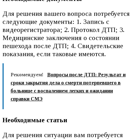
Для решения вашего вопроса потребуется
следующие документы: 1. Запись с
видеорегистратора; 2. Протокол ДТП; 3.
Медицинские заключения о состоянии
пешехода после ДТП; 4. Свидетельские
показания, если таковые имеются.
Рекомендуем!
Вопросы после ДТП: Результат и
сроки закрытия дела о смерти потерпевшего в
больнице с воспалением легких и ожидании
справки СМЭ
Необходимые статьи
Для решения ситуации вам потребуется