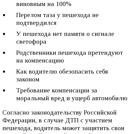
виновным на 100%
Перелом таза у пешехода не
подтвердился
У пешехода нет памяти о сигнале
светофора
Родственники пешехода претендуют
на компенсацию
Как водителю обезопасить себя
законом
Требование компенсации за
моральный вред и ущерб автомобилю
Согласно законодательству Российской
Федерации, в случае ДТП с участием
пешехода, водитель может защитить свои