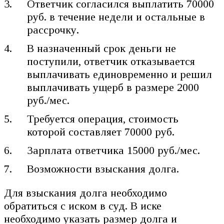
Ответчик согласился выплатить 70000
руб. в течение недели и остальные в
рассрочку.
В назначенный срок деньги не
поступили, ответчик отказывается
выплачивать единовременно и решил
выплачивать ущерб в размере 2000
руб./мес.
Требуется операция, стоимость
которой составляет 70000 руб.
Зарплата ответчика 15000 руб./мес.
Возможности взыскания долга.
Для взыскания долга необходимо
обратиться с иском в суд. В иске
необходимо указать размер долга и