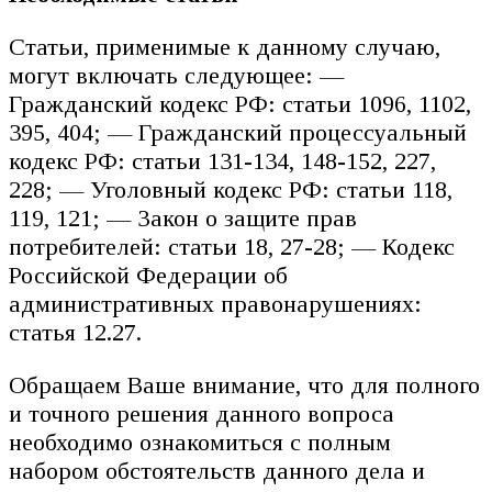
Статьи, применимые к данному случаю,
могут включать следующее: —
Гражданский кодекс РФ: статьи 1096, 1102,
395, 404; — Гражданский процессуальный
кодекс РФ: статьи 131-134, 148-152, 227,
228; — Уголовный кодекс РФ: статьи 118,
119, 121; — Закон о защите прав
потребителей: статьи 18, 27-28; — Кодекс
Российской Федерации об
административных правонарушениях:
статья 12.27.
Обращаем Ваше внимание, что для полного
и точного решения данного вопроса
необходимо ознакомиться с полным
набором обстоятельств данного дела и