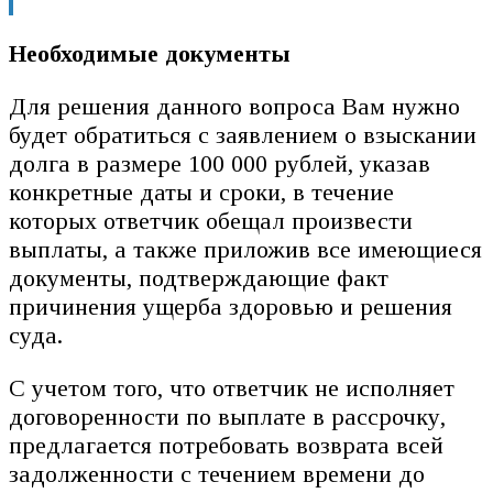
Необходимые документы
Для решения данного вопроса Вам нужно
будет обратиться с заявлением о взыскании
долга в размере 100 000 рублей, указав
конкретные даты и сроки, в течение
которых ответчик обещал произвести
выплаты, а также приложив все имеющиеся
документы, подтверждающие факт
причинения ущерба здоровью и решения
суда.
С учетом того, что ответчик не исполняет
договоренности по выплате в рассрочку,
предлагается потребовать возврата всей
задолженности с течением времени до