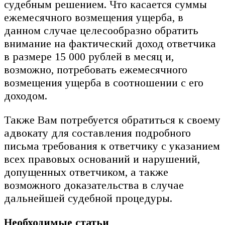
судебным решением. Что касается суммы
ежемесячного возмещения ущерба, в
данном случае целесообразно обратить
внимание на фактический доход ответчика
в размере 15 000 рублей в месяц и,
возможно, потребовать ежемесячного
возмещения ущерба в соотношении с его
доходом.
Также Вам потребуется обратиться к своему
адвокату для составления подробного
письма требования к ответчику с указанием
всех правовых оснований и нарушений,
допущенных ответчиком, а также
возможного доказательства в случае
дальнейшей судебной процедуры.
Необходимые статьи