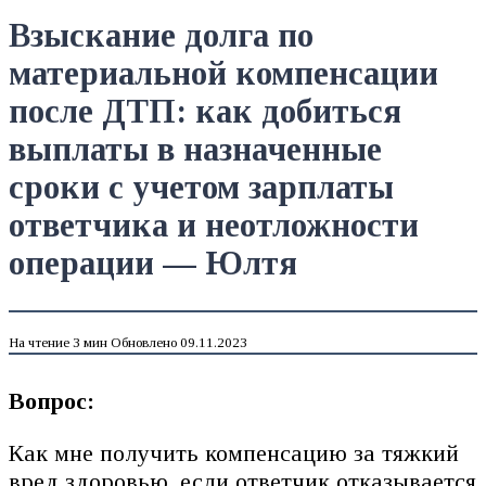
Взыскание долга по
материальной компенсации
после ДТП: как добиться
выплаты в назначенные
сроки с учетом зарплаты
ответчика и неотложности
операции — Юлтя
На чтение
3 мин
Обновлено
09.11.2023
Вопрос:
Как мне получить компенсацию за тяжкий
вред здоровью, если ответчик отказывается