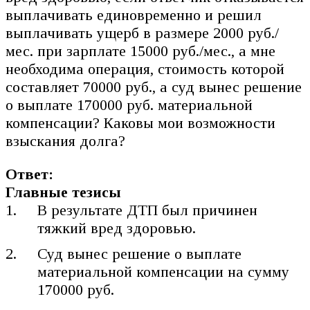
выплачивать единовременно и решил
выплачивать ущерб в размере 2000 руб./
мес. при зарплате 15000 руб./мес., а мне
необходима операция, стоимость которой
составляет 70000 руб., а суд вынес решение
о выплате 170000 руб. материальной
компенсации? Каковы мои возможности
взыскания долга?
Ответ:
Главные тезисы
В результате ДТП был причинен
тяжкий вред здоровью.
Суд вынес решение о выплате
материальной компенсации на сумму
170000 руб.