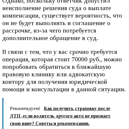
Однако, поскольку ответчик допустил
неисполнение решения суда о выплате
компенсации, существует вероятность, что
он не будет выполнять и соглашение о
рассрочке, из-за чего потребуется
дополнительное обращение в суд.
В связи с тем, что у вас срочно требуется
операция, которая стоит 70000 руб., можно
попробовать обратиться в ближайшую
правовую клинику или адвокатскую
контору для получения юридической
помощи и консультации в данной ситуации.
Рекомендуем!
Как получить страховку после
ДТП, если водитель другого авто не признает
свою вину? Советы и рекомендации.