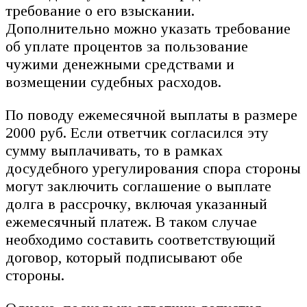
требование о его взыскании.
Дополнительно можно указать требование
об уплате процентов за пользование
чужими денежными средствами и
возмещении судебных расходов.
По поводу ежемесячной выплаты в размере
2000 руб. Если ответчик согласился эту
сумму выплачивать, то в рамках
досудебного урегулирования спора стороны
могут заключить соглашение о выплате
долга в рассрочку, включая указанный
ежемесячный платеж. В таком случае
необходимо составить соответствующий
договор, который подписывают обе
стороны.