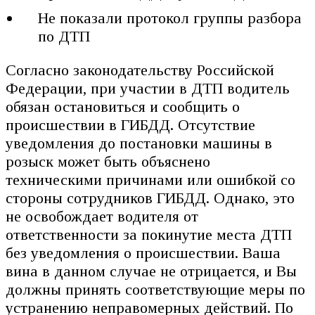
Не показали протокол группы разбора
по ДТП
Согласно законодательству Российской
Федерации, при участии в ДТП водитель
обязан остановиться и сообщить о
происшествии в ГИБДД. Отсутствие
уведомления до постановки машины в
розыск может быть объяснено
техническими причинами или ошибкой со
стороны сотрудников ГИБДД. Однако, это
не освобождает водителя от
ответственности за покинутие места ДТП
без уведомления о происшествии. Ваша
вина в данном случае не отрицается, и Вы
должны принять соответствующие меры по
устранению неправомерных действий. По