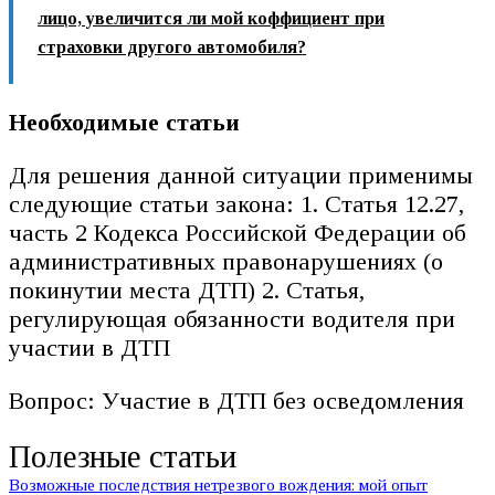
лицо, увеличится ли мой коффициент при
страховки другого автомобиля?
Необходимые статьи
Для решения данной ситуации применимы
следующие статьи закона: 1. Статья 12.27,
часть 2 Кодекса Российской Федерации об
административных правонарушениях (о
покинутии места ДТП) 2. Статья,
регулирующая обязанности водителя при
участии в ДТП
Вопрос: Участие в ДТП без осведомления
Полезные статьи
Возможные последствия нетрезвого вождения: мой опыт