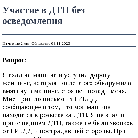
Участие в ДТП без
осведомления
На чтение
2 мин
Обновлено
09.11.2023
Вопрос:
Я ехал на машине и уступил дорогу
женщине, которая после этого обнаружила
вмятину в машине, стоящей позади меня.
Мне пришло письмо из ГИБДД,
сообщающее о том, что моя машина
находится в розыске за ДТП. Я не знал о
происшедшем ДТП, также не было звонков
от ГИБДД и пострадавшей стороны. При