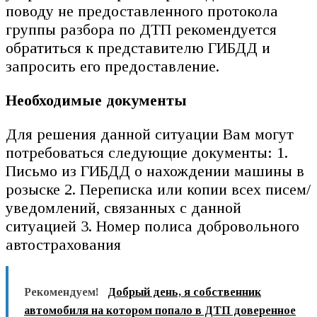
поводу не предоставленного протокола
группы разбора по ДТП рекомендуется
обратиться к представителю ГИБДД и
запросить его предоставление.
Необходимые документы
Для решения данной ситуации Вам могут
потребоваться следующие документы: 1.
Письмо из ГИБДД о нахождении машины в
розыске 2. Переписка или копии всех писем/
уведомлений, связанных с данной
ситуацией 3. Номер полиса добровольного
автострахования
Рекомендуем!
Добрый день, я собственник
автомобиля на котором попало в ДТП доверенное