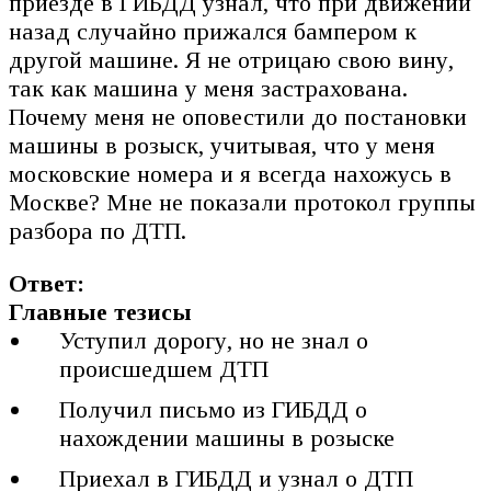
приезде в ГИБДД узнал, что при движении
назад случайно прижался бампером к
другой машине. Я не отрицаю свою вину,
так как машина у меня застрахована.
Почему меня не оповестили до постановки
машины в розыск, учитывая, что у меня
московские номера и я всегда нахожусь в
Москве? Мне не показали протокол группы
разбора по ДТП.
Ответ:
Главные тезисы
Уступил дорогу, но не знал о
происшедшем ДТП
Получил письмо из ГИБДД о
нахождении машины в розыске
Приехал в ГИБДД и узнал о ДТП