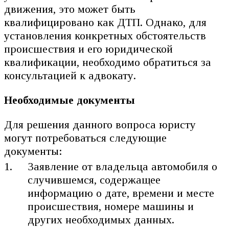
движения, это может быть
квалифицировано как ДТП. Однако, для
установления конкретных обстоятельств
происшествия и его юридической
квалификации, необходимо обратиться за
консультацией к адвокату.
Необходимые документы
Для решения данного вопроса юристу
могут потребоваться следующие
документы:
Заявление от владельца автомобиля о
случившемся, содержащее
информацию о дате, времени и месте
происшествия, номере машины и
других необходимых данных.