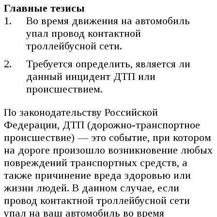
Главные тезисы
Во время движения на автомобиль
упал провод контактной
троллейбусной сети.
Требуется определить, является ли
данный инцидент ДТП или
происшествием.
По законодательству Российской
Федерации, ДТП (дорожно-транспортное
происшествие) — это событие, при котором
на дороге произошло возникновение любых
повреждений транспортных средств, а
также причинение вреда здоровью или
жизни людей. В данном случае, если
провод контактной троллейбусной сети
упал на ваш автомобиль во время