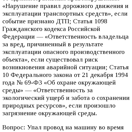
«Нарушение правил дорожного движения и
эксплуатации транспортных средств», если
событие признано ДТП; Статья 1098
Гражданского кодекса Российской
Федерации — «Ответственность владельца
за вред, причиненный в результате
эксплуатации опасного производственного
объекта», если существовал риск
возникновения аварийной ситуации; Статья
10 Федерального закона от 21 декабря 1994
года № 69-ФЗ «Об охране окружающей
среды» — «Ответственность за
экологический ущерб и забота о сохранении
природных ресурсов», если произошло
загрязнение окружающей среды.
Вопрос: Упал провод на машину во время