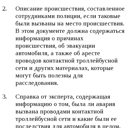
Описание происшествия, составленное
сотрудниками полиции, если таковые
были вызваны на место происшествия.
В этом документе должна содержаться
информация о причинах
происшествия, об эвакуации
автомобиля, а также об аресте
проводов контактной троллейбусной
сети и других материалах, которые
могут быть полезны для
расследования.
Справка от эксперта, содержащая
информацию о том, была ли авария
вызвана проводами контактной
троллейбусной сети и какие были ее
последствия для автомобиля в целом.