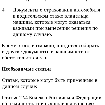
Документы о страховании автомобиля
и водительском стаже владельца
машины, которые могут оказаться
важными при вынесении решения по
данному случаю.
Кроме этого, возможно, придется собирать
и другие документы, в зависимости от
обстоятельств дела.
Необходимые статьи
Статьи, которые могут быть применимы в
данном случае:
Статья 12.4 Кодекса Российской Федерации
об административных правонарушениях —