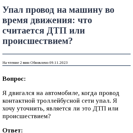
Упал провод на машину во
время движения: что
считается ДТП или
происшествием?
На чтение
2 мин
Обновлено
09.11.2023
Вопрос:
Я двигался на автомобиле, когда провод
контактной троллейбусной сети упал. Я
хочу уточнить, является ли это ДТП или
происшествием?
Ответ: