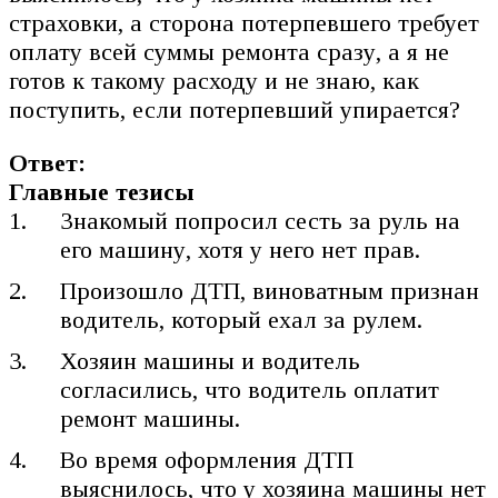
страховки, а сторона потерпевшего требует
оплату всей суммы ремонта сразу, а я не
готов к такому расходу и не знаю, как
поступить, если потерпевший упирается?
Ответ:
Главные тезисы
Знакомый попросил сесть за руль на
его машину, хотя у него нет прав.
Произошло ДТП, виноватным признан
водитель, который ехал за рулем.
Хозяин машины и водитель
согласились, что водитель оплатит
ремонт машины.
Во время оформления ДТП
выяснилось, что у хозяина машины нет