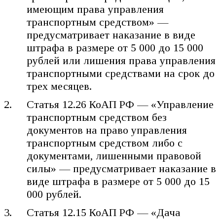
имеющим права управления
транспортным средством» —
предусматривает наказание в виде
штрафа в размере от 5 000 до 15 000
рублей или лишения права управления
транспортными средствами на срок до
трех месяцев.
Статья 12.26 КоАП РФ — «Управление
транспортным средством без
документов на право управления
транспортным средством либо с
документами, лишенными правовой
силы» — предусматривает наказание в
виде штрафа в размере от 5 000 до 15
000 рублей.
Статья 12.15 КоАП РФ — «Дача