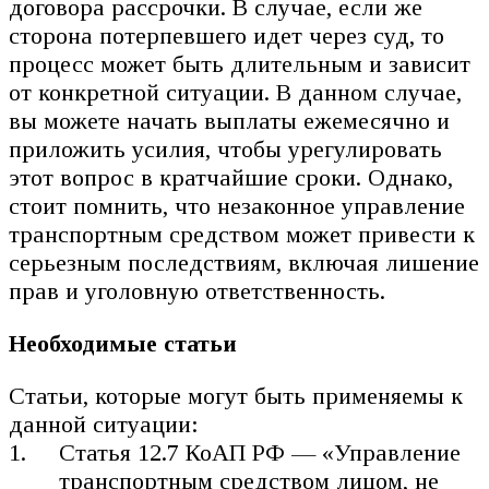
договора рассрочки. В случае, если же
сторона потерпевшего идет через суд, то
процесс может быть длительным и зависит
от конкретной ситуации. В данном случае,
вы можете начать выплаты ежемесячно и
приложить усилия, чтобы урегулировать
этот вопрос в кратчайшие сроки. Однако,
стоит помнить, что незаконное управление
транспортным средством может привести к
серьезным последствиям, включая лишение
прав и уголовную ответственность.
Необходимые статьи
Статьи, которые могут быть применяемы к
данной ситуации:
Статья 12.7 КоАП РФ — «Управление
транспортным средством лицом, не