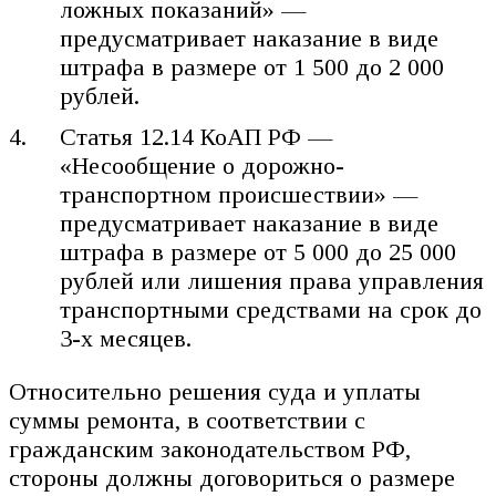
ложных показаний» —
предусматривает наказание в виде
штрафа в размере от 1 500 до 2 000
рублей.
Статья 12.14 КоАП РФ —
«Несообщение о дорожно-
транспортном происшествии» —
предусматривает наказание в виде
штрафа в размере от 5 000 до 25 000
рублей или лишения права управления
транспортными средствами на срок до
3-х месяцев.
Относительно решения суда и уплаты
суммы ремонта, в соответствии с
гражданским законодательством РФ,
стороны должны договориться о размере