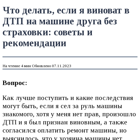
Что делать, если я виноват в
ДТП на машине друга без
страховки: советы и
рекомендации
На чтение
4 мин
Обновлено
07.11.2023
Вопрос:
Как лучше поступить и какие последствия
могут быть, если я сел за руль машины
знакомого, хотя у меня нет прав, произошло
ДТП и я был признан виновным, а также
согласился оплатить ремонт машины, но
выяснилось, что у хозяина машины нет