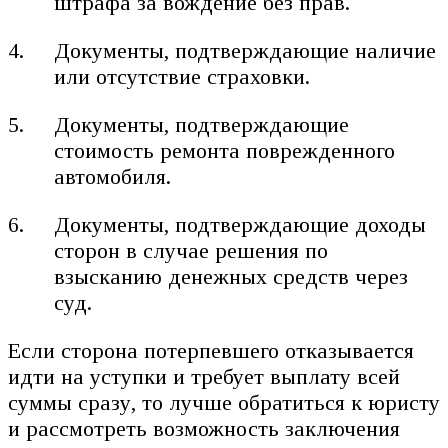
штрафа за вождение без прав.
Документы, подтверждающие наличие
или отсутствие страховки.
Документы, подтверждающие
стоимость ремонта поврежденного
автомобиля.
Документы, подтверждающие доходы
сторон в случае решения по
взысканию денежных средств через
суд.
Если сторона потерпевшего отказывается
идти на уступки и требует выплату всей
суммы сразу, то лучше обратиться к юристу
и рассмотреть возможность заключения