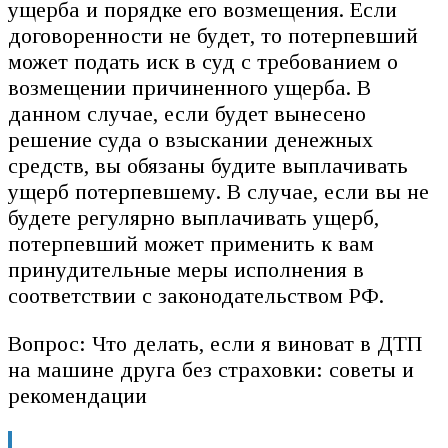
ущерба и порядке его возмещения. Если
договоренности не будет, то потерпевший
может подать иск в суд с требованием о
возмещении причиненного ущерба. В
данном случае, если будет вынесено
решение суда о взыскании денежных
средств, вы обязаны будите выплачивать
ущерб потерпевшему. В случае, если вы не
будете регулярно выплачивать ущерб,
потерпевший может применить к вам
принудительные меры исполнения в
соответствии с законодательством РФ.
Вопрос: Что делать, если я виноват в ДТП
на машине друга без страховки: советы и
рекомендации