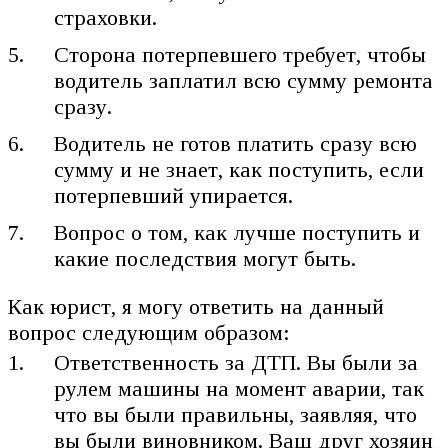
страховки.
Сторона потерпевшего требует, чтобы
водитель заплатил всю сумму ремонта
сразу.
Водитель не готов платить сразу всю
сумму и не знает, как поступить, если
потерпевший упирается.
Вопрос о том, как лучше поступить и
какие последствия могут быть.
Как юрист, я могу ответить на данный
вопрос следующим образом:
Ответственность за ДТП. Вы были за
рулем машины на момент аварии, так
что вы были правильны, заявляя, что
вы были виновником. Ваш друг хозяин