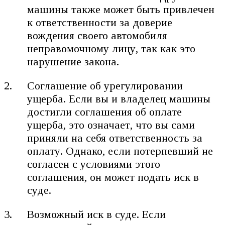
машины также может быть привлечен
к ответственности за доверие
вождения своего автомобиля
неправомочному лицу, так как это
нарушение закона.
Соглашение об урегулировании
ущерба. Если вы и владелец машины
достигли соглашения об оплате
ущерба, это означает, что вы сами
приняли на себя ответственность за
оплату. Однако, если потерпевший не
согласен с условиями этого
соглашения, он может подать иск в
суде.
Возможный иск в суде. Если