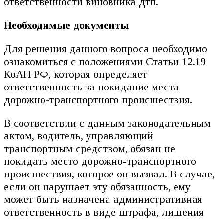
ответственности виновника дтп.
Необходимые документы
Для решения данного вопроса необходимо
ознакомиться с положениями Статьи 12.19
КоАП РФ, которая определяет
ответственность за покидание места
дорожно-транспортного происшествия.
В соответствии с данным законодательным
актом, водитель, управляющий
транспортным средством, обязан не
покидать место дорожно-транспортного
происшествия, которое он вызвал. В случае,
если он нарушает эту обязанность, ему
может быть назначена административная
ответственность в виде штрафа, лишения