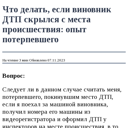
Что делать, если виновник
ДТП скрылся с места
происшествия: опыт
потерпевшего
На чтение
3 мин
Обновлено
07.11.2023
Вопрос:
Следует ли в данном случае считать меня,
потерпевшего, покинувшим место ДТП,
если я поехал за машиной виновника,
получил номера его машины из
видеорегистратора и оформил ДТП у
инспекторов на месте происшествия, в то