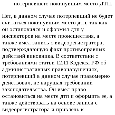
потерпевшего покинувшим место ДТП.
Нет, в данном случае потерпевший не будет
считаться покинувшим место дтп, так как
он остановился и оформил дтп у
инспекторов на месте происшествия, а
также имел запись с видеорегистратора,
подтверждающую факт противоправных
действий виновника. В соответствии с
требованиями статьи 12.11 Кодекса РФ об
административных правонарушениях,
потерпевший в данном случае правомерно
действовал, не нарушая требований
законодательства. Он имел право
остановиться на месте дтп и оформить ее, а
также действовать на основе записи с
видеорегистратора и привлечь к