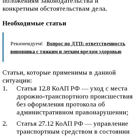
положениям законодательства и
конкретным обстоятельствам дела.
Необходимые статьи
Рекомендуем!
Вопрос по ДТП: ответственность
виновника с тяжким и легким вредом здоровью
Статьи, которые применимы в данной
ситуации:
Статья 12.8 КоАП РФ — уход с места
дорожно-транспортного происшествия
без оформления протокола об
административном правонарушении;
Статья 27.12 КоАП РФ — управление
транспортным средством в состоянии