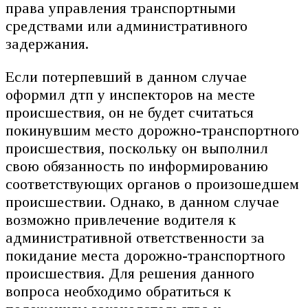
права управления транспортными
средствами или административного
задержания.
Если потерпевший в данном случае
оформил дтп у инспекторов на месте
происшествия, он не будет считаться
покинувшим место дорожно-транспортного
происшествия, поскольку он выполнил
свою обязанность по информированию
соответствующих органов о произошедшем
происшествии. Однако, в данном случае
возможно привлечение водителя к
административной ответственности за
покидание места дорожно-транспортного
происшествия. Для решения данного
вопроса необходимо обратиться к