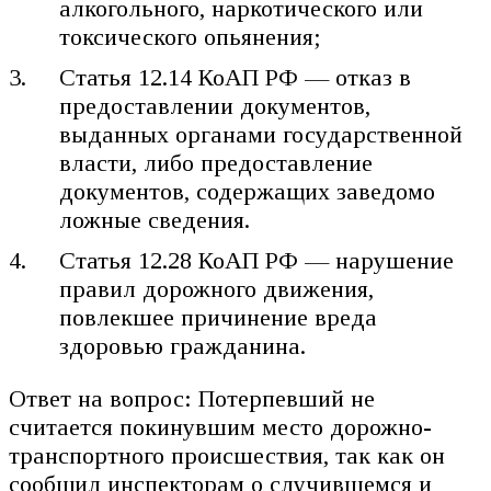
алкогольного, наркотического или
токсического опьянения;
Статья 12.14 КоАП РФ — отказ в
предоставлении документов,
выданных органами государственной
власти, либо предоставление
документов, содержащих заведомо
ложные сведения.
Статья 12.28 КоАП РФ — нарушение
правил дорожного движения,
повлекшее причинение вреда
здоровью гражданина.
Ответ на вопрос: Потерпевший не
считается покинувшим место дорожно-
транспортного происшествия, так как он
сообщил инспекторам о случившемся и