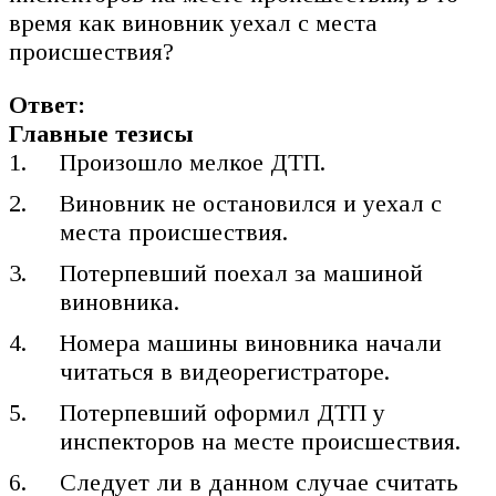
время как виновник уехал с места
происшествия?
Ответ:
Главные тезисы
Произошло мелкое ДТП.
Виновник не остановился и уехал с
места происшествия.
Потерпевший поехал за машиной
виновника.
Номера машины виновника начали
читаться в видеорегистраторе.
Потерпевший оформил ДТП у
инспекторов на месте происшествия.
Следует ли в данном случае считать