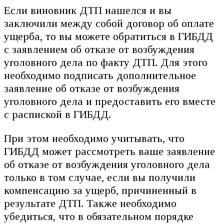
Если виновник ДТП нашелся и вы
заключили между собой договор об оплате
ущерба, то вы можете обратиться в ГИБДД
с заявлением об отказе от возбуждения
уголовного дела по факту ДТП. Для этого
необходимо подписать дополнительное
заявление об отказе от возбуждения
уголовного дела и предоставить его вместе
с распиской в ГИБДД.
При этом необходимо учитывать, что
ГИБДД может рассмотреть ваше заявление
об отказе от возбуждения уголовного дела
только в том случае, если вы получили
компенсацию за ущерб, причиненный в
результате ДТП. Также необходимо
убедиться, что в обязательном порядке