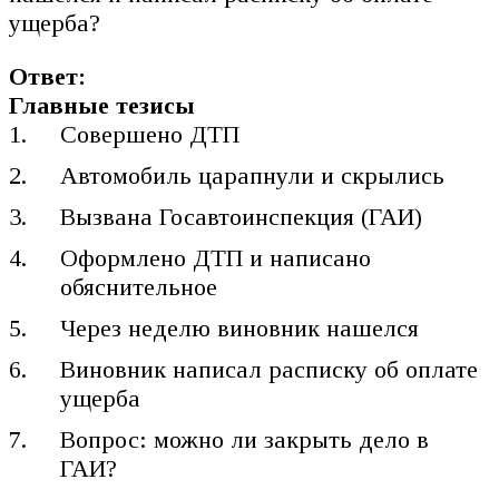
ущерба?
Ответ:
Главные тезисы
Совершено ДТП
Автомобиль царапнули и скрылись
Вызвана Госавтоинспекция (ГАИ)
Оформлено ДТП и написано
обяснительное
Через неделю виновник нашелся
Виновник написал расписку об оплате
ущерба
Вопрос: можно ли закрыть дело в
ГАИ?