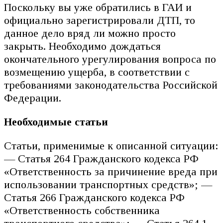
Поскольку вы уже обратились в ГАИ и
официально зарегистрировали ДТП, то
данное дело вряд ли можно просто
закрыть. Необходимо дождаться
окончательного урегулирования вопроса по
возмещению ущерба, в соответствии с
требованиями законодательства Российской
Федерации.
Необходимые статьи
Статьи, применимые к описанной ситуации:
— Статья 264 Гражданского кодекса РФ
«Ответственность за причинение вреда при
использовании транспортных средств»; —
Статья 266 Гражданского кодекса РФ
«Ответственность собственника