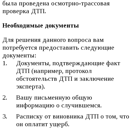
была проведена осмотрно-трассовая
проверка ДТП.
Необходимые документы
Для решения данного вопроса вам
потребуется предоставить следующие
документы:
Документы, подтверждающие факт
ДТП (например, протокол
обстоятельств ДТП и заключение
эксперта).
Вашу письменную общую
информацию о случившемся.
Расписку от виновника ДТП о том, что
он оплатит ущерб.