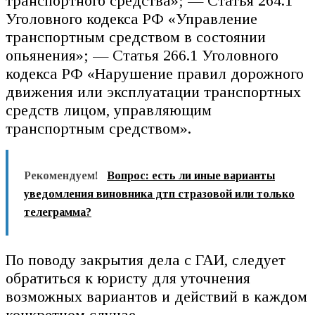
транспортного средства»; — Статья 264.1
Уголовного кодекса РФ «Управление
транспортным средством в состоянии
опьянения»; — Статья 266.1 Уголовного
кодекса РФ «Нарушение правил дорожного
движения или эксплуатации транспортных
средств лицом, управляющим
транспортным средством».
Рекомендуем!
Вопрос: есть ли иные варианты
уведомления виновника дтп стразовой или только
телеграмма?
По поводу закрытия дела с ГАИ, следует
обратиться к юристу для уточнения
возможных вариантов и действий в каждом
конкретном случае.