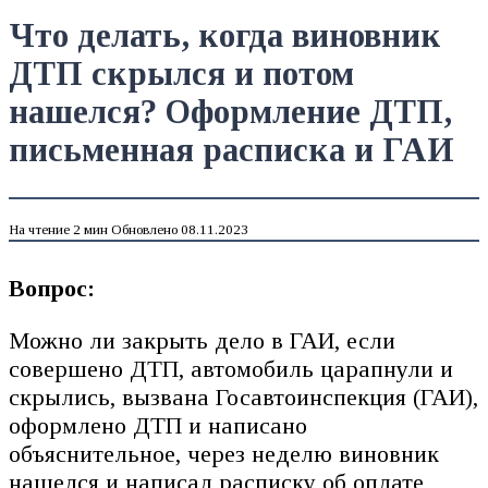
Что делать, когда виновник
ДТП скрылся и потом
нашелся? Оформление ДТП,
письменная расписка и ГАИ
На чтение
2 мин
Обновлено
08.11.2023
Вопрос:
Можно ли закрыть дело в ГАИ, если
совершено ДТП, автомобиль царапнули и
скрылись, вызвана Госавтоинспекция (ГАИ),
оформлено ДТП и написано
объяснительное, через неделю виновник
нашелся и написал расписку об оплате