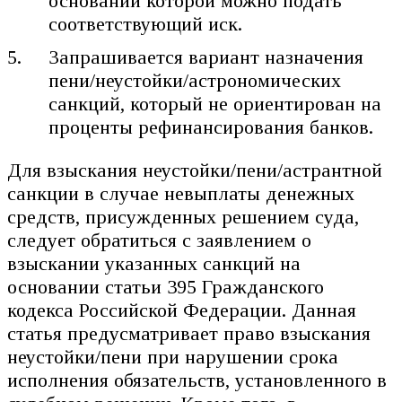
основании которой можно подать
соответствующий иск.
Запрашивается вариант назначения
пени/неустойки/астрономических
санкций, который не ориентирован на
проценты рефинансирования банков.
Для взыскания неустойки/пени/астрантной
санкции в случае невыплаты денежных
средств, присужденных решением суда,
следует обратиться с заявлением о
взыскании указанных санкций на
основании статьи 395 Гражданского
кодекса Российской Федерации. Данная
статья предусматривает право взыскания
неустойки/пени при нарушении срока
исполнения обязательств, установленного в