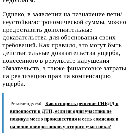
Однако, в заявлении на назначение пени/
неустойки/астрономической суммы, можно
предоставить дополнительные
доказательства для обоснования своих
требований. Как правило, это могут быть
действительные доказательства ущерба,
понесенного в результате нарушения
обязательств, а также финансовые затраты
на реализацию прав на компенсацию
ущерба.
Рекомендуем!
Как оспорить решение ГИБДД о
виновности в ДТП, если ни один участник не
покинул место происшествия и есть сомнения в
наличии поворотников у второго участника?