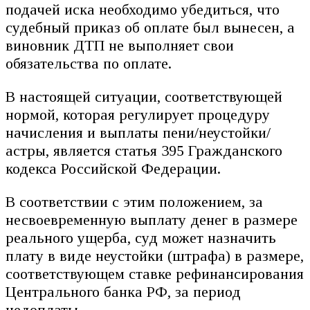
подачей иска необходимо убедиться, что
судебный приказ об оплате был вынесен, а
виновник ДТП не выполняет свои
обязательства по оплате.
В настоящей ситуации, соответствующей
нормой, которая регулирует процедуру
начисления и выплаты пени/неустойки/
астры, является статья 395 Гражданского
кодекса Российской Федерации.
В соответствии с этим положением, за
несвоевременную выплату денег в размере
реального ущерба, суд может назначить
плату в виде неустойки (штрафа) в размере,
соответствующем ставке рефинансирования
Центрального банка РФ, за период
недоплаты.