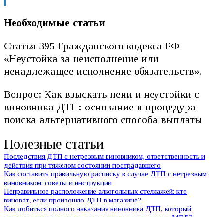
Необходимые статьи
Статья 395 Гражданского кодекса РФ
«Неустойка за неисполнение или
ненадлежащее исполнение обязательств».
Вопрос: Как взыскать пени и неустойки с
виновника ДТП: основание и процедура
поиска альтернативного способа выплаты
Полезные статьи
Последствия ДТП с нетрезвым виновником, ответственность и
действия при тяжелом состоянии пострадавшего
Как составить правильную расписку в случае ДТП с нетрезвым
виновником: советы и инструкции
Неправильное расположение алкогольных стеллажей: кто
виноват, если произошло ДТП в магазине?
Как добиться полного наказания виновника ДТП, который