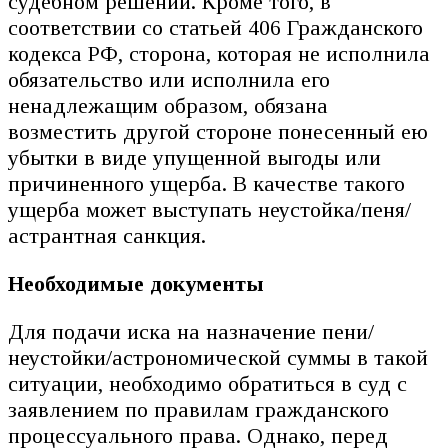
судебном решении. Кроме того, в
соответствии со статьей 406 Гражданского
кодекса РФ, сторона, которая не исполнила
обязательство или исполнила его
ненадлежащим образом, обязана
возместить другой стороне понесенный ею
убытки в виде упущенной выгоды или
причиненного ущерба. В качестве такого
ущерба может выступать неустойка/пеня/
астрантная санкция.
Необходимые документы
Для подачи иска на назначение пени/
неустойки/астрономической суммы в такой
ситуации, необходимо обратиться в суд с
заявлением по правилам гражданского
процессуального права. Однако, перед