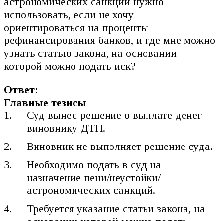
астрономических санкций нужно
использовать, если не хочу
ориентироваться на проценты
рефинансирования банков, и где мне можно
узнать статью закона, на основании
которой можно подать иск?
Ответ:
Главные тезисы
Суд вынес решение о выплате денег
виновнику ДТП.
Виновник не выполняет решение суда.
Необходимо подать в суд на
назначение пени/неустойки/
астрономических санкций.
Требуется указание статьи закона, на