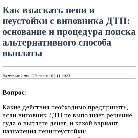
Как взыскать пени и
неустойки с виновника ДТП:
основание и процедура поиска
альтернативного способа
выплаты
На чтение
2 мин
Обновлено
07.11.2023
Вопрос:
Какие действия необходимо предпринять,
если виновник ДТП не выполняет решение
суда о выплате денег, и какой вариант
назначения пени/неустойки/