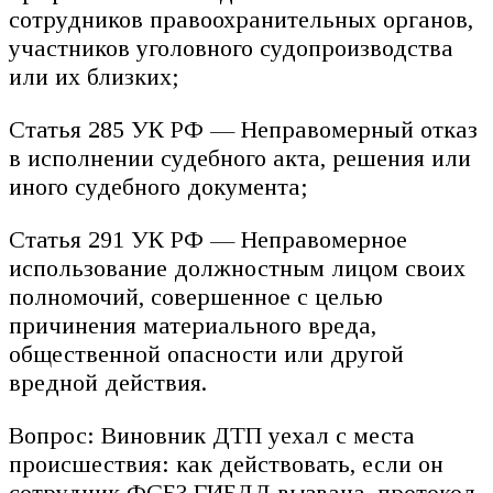
сотрудников правоохранительных органов,
участников уголовного судопроизводства
или их близких;
Статья 285 УК РФ — Неправомерный отказ
в исполнении судебного акта, решения или
иного судебного документа;
Статья 291 УК РФ — Неправомерное
использование должностным лицом своих
полномочий, совершенное с целью
причинения материального вреда,
общественной опасности или другой
вредной действия.
Вопрос: Виновник ДТП уехал с места
происшествия: как действовать, если он
сотрудник ФСБ? ГИБДД вызвана, протокол