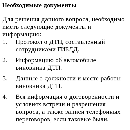
Необходимые документы
Для решения данного вопроса, необходимо
иметь следующие документы и
информацию:
Протокол о ДТП, составленный
сотрудниками ГИБДД.
Информацию об автомобиле
виновника ДТП.
Данные о должности и месте работы
виновника ДТП.
Вся информация о договоренности и
условиях встречи и разрешения
вопроса, а также записи телефонных
переговоров, если таковые были.