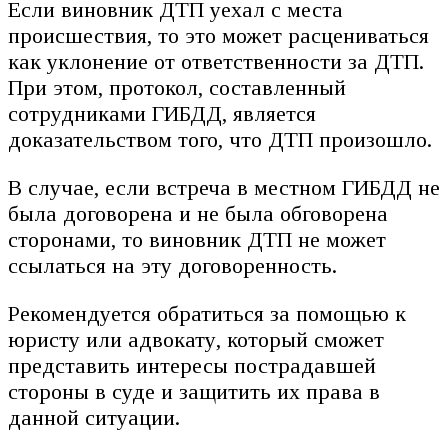
Если виновник ДТП уехал с места
происшествия, то это может расцениваться
как уклонение от ответственности за ДТП.
При этом, протокол, составленный
сотрудниками ГИБДД, является
доказательством того, что ДТП произошло.
В случае, если встреча в местном ГИБДД не
была договорена и не была обговорена
сторонами, то виновник ДТП не может
ссылаться на эту договоренность.
Рекомендуется обратиться за помощью к
юристу или адвокату, который сможет
представить интересы пострадавшей
стороны в суде и защитить их права в
данной ситуации.