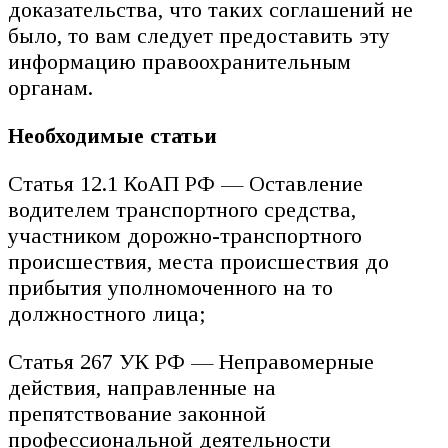
доказательства, что таких соглашений не
было, то вам следует предоставить эту
информацию правоохранительным
органам.
Необходимые статьи
Статья 12.1 КоАП РФ — Оставление
водителем транспортного средства,
участником дорожно-транспортного
происшествия, места происшествия до
прибытия уполномоченного на то
должностного лица;
Статья 267 УК РФ — Неправомерные
действия, направленные на
препятствование законной
профессиональной деятельности