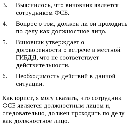
Выяснилось, что виновник является
сотрудником ФСБ.
Вопрос о том, должен ли он проходить
по делу как должностное лицо.
Виновник утверждает о
договоренности о встрече в местной
ГИБДД, что не соответствует
действительности.
Необходимость действий в данной
ситуации.
Как юрист, я могу сказать, что сотрудник
ФСБ является должностным лицом и,
следовательно, должен проходить по делу
как должностное лицо.