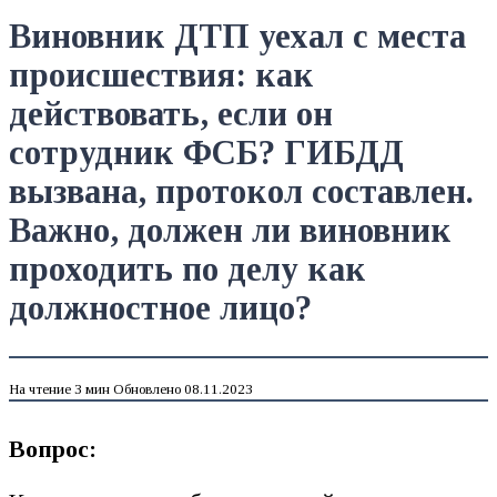
Виновник ДТП уехал с места
происшествия: как
действовать, если он
сотрудник ФСБ? ГИБДД
вызвана, протокол составлен.
Важно, должен ли виновник
проходить по делу как
должностное лицо?
На чтение
3 мин
Обновлено
08.11.2023
Вопрос: