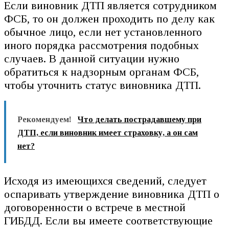
Если виновник ДТП является сотрудником
ФСБ, то он должен проходить по делу как
обычное лицо, если нет установленного
иного порядка рассмотрения подобных
случаев. В данной ситуации нужно
обратиться к надзорным органам ФСБ,
чтобы уточнить статус виновника ДТП.
Рекомендуем!
Что делать пострадавшему при
ДТП, если виновник имеет страховку, а он сам
нет?
Исходя из имеющихся сведений, следует
оспаривать утверждение виновника ДТП о
договоренности о встрече в местной
ГИБДД. Если вы имеете соответствующие