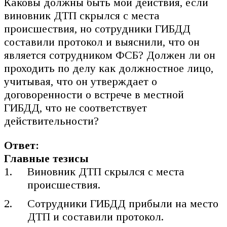
Каковы должны быть мои действия, если
виновник ДТП скрылся с места
происшествия, но сотрудники ГИБДД
составили протокол и выяснили, что он
является сотрудником ФСБ? Должен ли он
проходить по делу как должностное лицо,
учитывая, что он утверждает о
договоренности о встрече в местной
ГИБДД, что не соответствует
действительности?
Ответ:
Главные тезисы
Виновник ДТП скрылся с места
происшествия.
Сотрудники ГИБДД прибыли на место
ДТП и составили протокол.