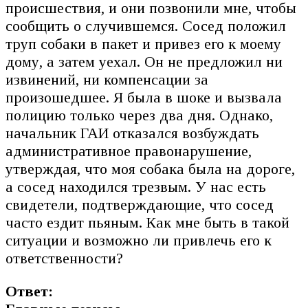
происшествия, и они позвонили мне, чтобы
сообщить о случившемся. Сосед положил
труп собаки в пакет и привез его к моему
дому, а затем уехал. Он не предложил ни
извинений, ни компенсации за
произошедшее. Я была в шоке и вызвала
полицию только через два дня. Однако,
начальник ГАИ отказался возбуждать
административное правонарушение,
утверждая, что моя собака была на дороге,
а сосед находился трезвым. У нас есть
свидетели, подтверждающие, что сосед
часто ездит пьяным. Как мне быть в такой
ситуации и возможно ли привлечь его к
ответственности?
Ответ: