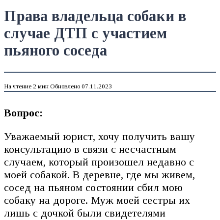
Права владельца собаки в
случае ДТП с участием
пьяного соседа
На чтение
2 мин
Обновлено
07.11.2023
Вопрос:
Уважаемый юрист, хочу получить вашу
консультацию в связи с несчастным
случаем, который произошел недавно с
моей собакой. В деревне, где мы живем,
сосед на пьяном состоянии сбил мою
собаку на дороге. Муж моей сестры их
лишь с дочкой были свидетелями