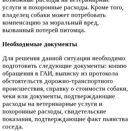
услуги и похоронные расходы. Кроме того,
владелец собаки может потребовать
компенсацию за моральный вред,
вызванный потерей питомца.
Необходимые документы
Для решения данной ситуации необходимо
подготовить следующие документы: копию
обращения в ГАИ, выписку из протокола
обстоятельств дорожно-транспортного
происшествия, справку о стоимости собаки,
чеки или документы, подтверждающие
расходы на ветеринарные услуги и
похоронные расходы, свидетельские
показания, подтверждающие факт пьянства
соседа.