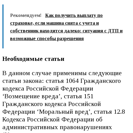
Рекомендуем!
Как получить выплату по
страховке, если машина снята с учета и
собственник находится далеко: ситуация с ДТП и
возможные способы разрешения
Необходимые статьи
В данном случае применимы следующие
статьи закона: статья 1064 Гражданского
кодекса Российской Федерации
‘Возмещение вреда’, статья 151
Гражданского кодекса Российской
Федерации ‘Моральный вред’, статья 12.8
Кодекса Российской Федерации об
административных правонарушениях