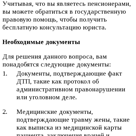
Учитывая, что вы являетесь пенсионерами,
вы можете обратиться в государственную
правовую помощь, чтобы получить
бесплатную консультацию юриста.
Необходимые документы
Для решения данного вопроса, вам
понадобятся следующие документы:
Документы, подтверждающие факт
ДТП, такие как протокол об
административном правонарушении
или уголовном деле.
Медицинские документы,
подтверждающие травму жены, такие
как выписка из медицинской карты
пациента, заключения врачей и