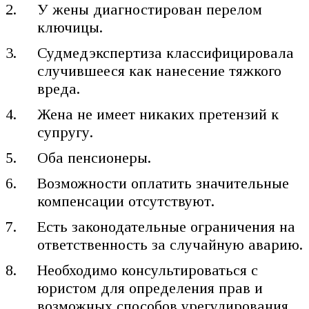
У жены диагностирован перелом
ключицы.
Судмедэкспертиза классифицировала
случившееся как нанесение тяжкого
вреда.
Жена не имеет никаких претензий к
супругу.
Оба пенсионеры.
Возможности оплатить значительные
компенсации отсутствуют.
Есть законодательные ограничения на
ответственность за случайную аварию.
Необходимо консультироваться с
юристом для определения прав и
возможных способов урегулирования