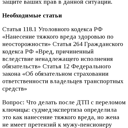
защите ваших прав в данной ситуации.
Необходимые статьи
Статья 118.1 Уголовного кодекса РФ
«Нанесение тяжкого вреда здоровью по
неосторожности» Статья 264 Гражданского
кодекса РФ «Вред, причиненный
вследствие ненадлежащего исполнения
обязательств» Статья 12 Федерального
закона «Об обязательном страховании
ответственности владельцев транспортных
средств»
Вопрос: Что делать после ДТП с переломом
ключицы: судмедэкспертиза определила
это как нанесение тяжкого вреда, но жена
не имеет претензий к мужу-пенсионеру