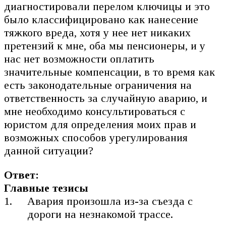
диагностировали перелом ключицы и это
было классифицировано как нанесение
тяжкого вреда, хотя у нее нет никаких
претензий к мне, оба мы пенсионеры, и у
нас нет возможности оплатить
значительные компенсации, в то время как
есть законодательные ограничения на
ответственность за случайную аварию, и
мне необходимо консультироваться с
юристом для определения моих прав и
возможных способов урегулирования
данной ситуации?
Ответ:
Главные тезисы
Авария произошла из-за съезда с
дороги на незнакомой трассе.