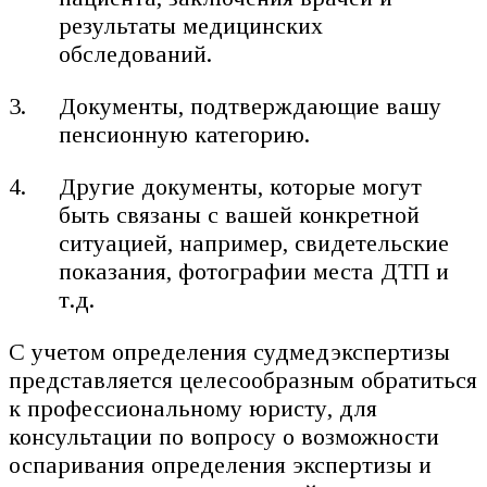
результаты медицинских
обследований.
Документы, подтверждающие вашу
пенсионную категорию.
Другие документы, которые могут
быть связаны с вашей конкретной
ситуацией, например, свидетельские
показания, фотографии места ДТП и
т.д.
С учетом определения судмедэкспертизы
представляется целесообразным обратиться
к профессиональному юристу, для
консультации по вопросу о возможности
оспаривания определения экспертизы и