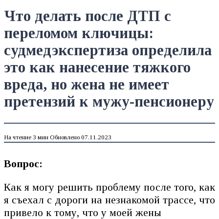
Что делать после ДТП с
переломом ключицы:
судмедэкспертиза определила
это как нанесение тяжкого
вреда, но жена не имеет
претензий к мужу-пенсионеру
На чтение
3 мин
Обновлено
07.11.2023
Вопрос:
Как я могу решить проблему после того, как
я съехал с дороги на незнакомой трассе, что
привело к тому, что у моей жены