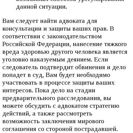
данной ситуации.
Вам следует найти адвоката для
консультации и защиты ваших прав. В
соответствии с законодательством
Российской Федерации, нанесение тяжкого
вреда здоровью другого человека является
уголовно наказуемым деянием. Если
следователь подтвердит обвинения и дело
попадет в суд, Вам будет необходимо
участвовать в процессе защиты ваших
интересов. Пока дело на стадии
предварительного расследования, вы
можете обсудить с адвокатом стратегию
действий, а также рассмотреть
возможность заключения мирового
соглашения со стороной пострадавшей.