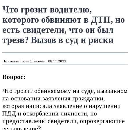
Что грозит водителю,
которого обвиняют в ДТП, но
есть свидетели, что он был
трезв? Вызов в суд и риски
На чтение
3 мин
Обновлено
08.11.2023
Вопрос:
Что грозит обвиняемому на суде, вызванном
на основании заявления гражданки,
которая написала заявление о нарушении
ПДД и оскорблении личности, но
предоставлены свидетели, опровергающие
ее заявление?