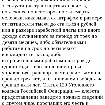
эксплуатации транспортных средств,
повлекшее по неосторожности смерть
человека, наказывается штрафом в размере
от пятидесяти тысяч до ста тысяч рублей
или в размере заработной платы или иного
дохода осужденного за период от трех до
девяти месяцев, либо обязательными
работами на срок до четырехсот
восьмидесяти часов, либо
исправительными работами на срок до
одного года, либо лишением права
управления транспортными средствами на
срок до трех лет, или лишением свободы на
срок до пяти лет. Статья 129 Уголовного
кодекса Российской Федерации — клевета:
предоставление заведомо ложных сведений
о другом лице, порочащих его честь и