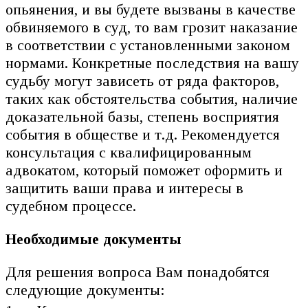
опьянения, и вы будете вызваны в качестве
обвиняемого в суд, то вам грозит наказание
в соответствии с установленными законом
нормами. Конкретные последствия на вашу
судьбу могут зависеть от ряда факторов,
таких как обстоятельства события, наличие
доказательной базы, степень восприятия
события в обществе и т.д. Рекомендуется
консультация с квалифицированным
адвокатом, который поможет оформить и
защитить ваши права и интересы в
судебном процессе.
Необходимые документы
Для решения вопроса Вам понадобятся
следующие документы: