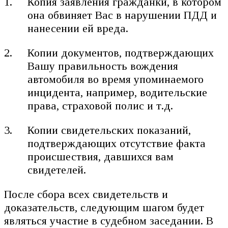
Копия заявления гражданки, в котором
она обвиняет Вас в нарушении ПДД и
нанесении ей вреда.
Копии документов, подтверждающих
Вашу правильность вождения
автомобиля во время упоминаемого
инцидента, например, водительские
права, страховой полис и т.д.
Копии свидетельских показаний,
подтверждающих отсутствие факта
происшествия, давшихся вам
свидетелей.
После сбора всех свидетельств и
доказательств, следующим шагом будет
являться участие в судебном заседании. В