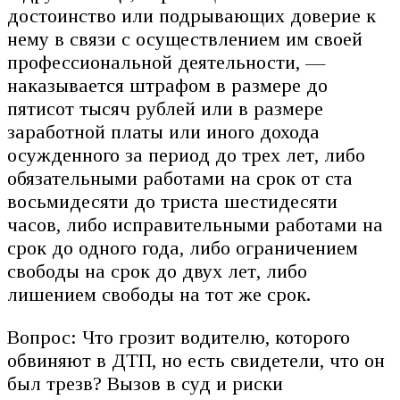
достоинство или подрывающих доверие к
нему в связи с осуществлением им своей
профессиональной деятельности, —
наказывается штрафом в размере до
пятисот тысяч рублей или в размере
заработной платы или иного дохода
осужденного за период до трех лет, либо
обязательными работами на срок от ста
восьмидесяти до триста шестидесяти
часов, либо исправительными работами на
срок до одного года, либо ограничением
свободы на срок до двух лет, либо
лишением свободы на тот же срок.
Вопрос: Что грозит водителю, которого
обвиняют в ДТП, но есть свидетели, что он
был трезв? Вызов в суд и риски