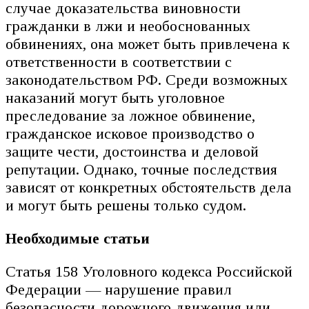
случае доказательства виновности
гражданки в лжи и необоснованных
обвинениях, она может быть привлечена к
ответственности в соответствии с
законодательством РФ. Среди возможных
наказаний могут быть уголовное
преследование за ложное обвинение,
гражданское исковое производство о
защите чести, достоинства и деловой
репутации. Однако, точные последствия
зависят от конкретных обстоятельств дела
и могут быть решены только судом.
Необходимые статьи
Статья 158 Уголовного кодекса Российской
Федерации — нарушение правил
безопасности дорожного движения или