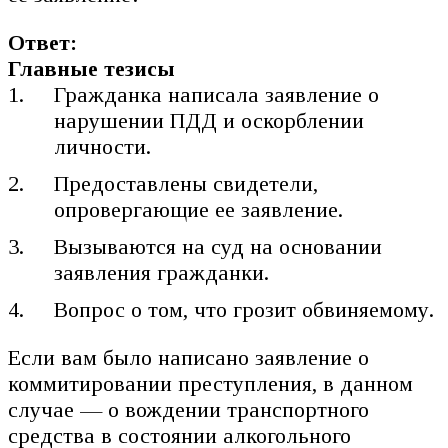
Ответ:
Главные тезисы
Гражданка написала заявление о
нарушении ПДД и оскорблении
личности.
Предоставлены свидетели,
опровергающие ее заявление.
Вызываются на суд на основании
заявления гражданки.
Вопрос о том, что грозит обвиняемому.
Если вам было написано заявление о
коммитировании преступления, в данном
случае — о вождении транспортного
средства в состоянии алкогольного