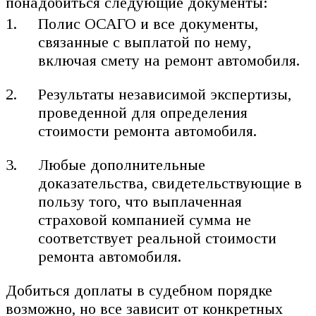
понадобиться следующие документы:
Полис ОСАГО и все документы,
связанные с выплатой по нему,
включая смету на ремонт автомобиля.
Результаты независимой экспертизы,
проведенной для определения
стоимости ремонта автомобиля.
Любые дополнительные
доказательства, свидетельствующие в
пользу того, что выплаченная
страховой компанией сумма не
соответствует реальной стоимости
ремонта автомобиля.
Добиться доплаты в судебном порядке
возможно, но все зависит от конкретных