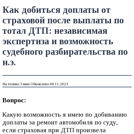
Как добиться доплаты от
страховой после выплаты по
тотал ДТП: независимая
экспертиза и возможность
судебного разбирательства по
н.э.
На чтение
3 мин
Обновлено
08.11.2023
Вопрос:
Какую возможность я имею по добиванию
доплаты за ремонт автомобиля по суду,
если страховая при ДТП произвела