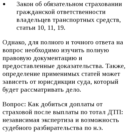
Закон об обязательном страховании
гражданской ответственности
владельцев транспортных средств,
статьи 10, 11, 19.
Однако, для полного и точного ответа на
вопрос необходимо изучить полную
правовую документацию и
предоставленные доказательства. Также,
определение применимых статей может
зависеть от юрисдикции суда, который
будет рассматривать дело.
Вопрос: Как добиться доплаты от
страховой после выплаты по тотал ДТП:
независимая экспертиза и возможность
судебного разбирательства по н.э.