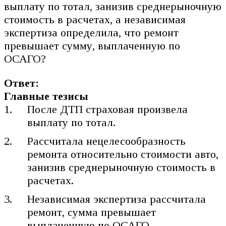
выплату по тотал, занизив среднерыночную
стоимость в расчетах, а независимая
экспертиза определила, что ремонт
превышает сумму, выплаченную по
ОСАГО?
Ответ:
Главные тезисы
После ДТП страховая произвела
выплату по тотал.
Рассчитала нецелесообразность
ремонта относительно стоимости авто,
занизив среднерыночную стоимость в
расчетах.
Независимая экспертиза рассчитала
ремонт, сумма превышает
выплаченную по ОСАГО.