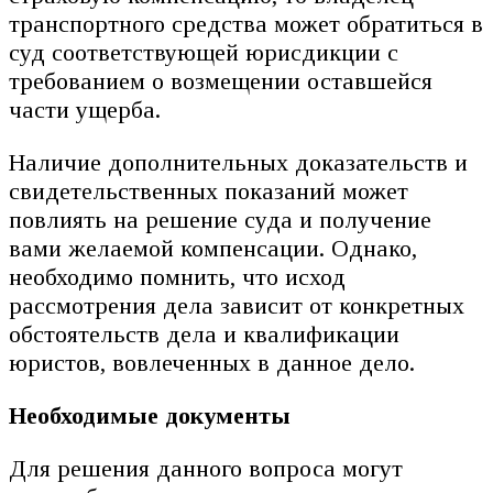
транспортного средства может обратиться в
суд соответствующей юрисдикции с
требованием о возмещении оставшейся
части ущерба.
Наличие дополнительных доказательств и
свидетельственных показаний может
повлиять на решение суда и получение
вами желаемой компенсации. Однако,
необходимо помнить, что исход
рассмотрения дела зависит от конкретных
обстоятельств дела и квалификации
юристов, вовлеченных в данное дело.
Необходимые документы
Для решения данного вопроса могут