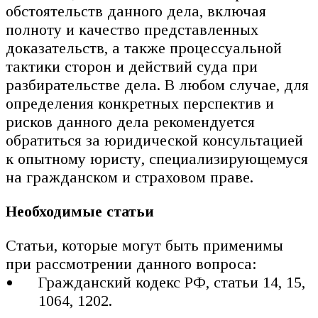
обстоятельств данного дела, включая
полноту и качество представленных
доказательств, а также процессуальной
тактики сторон и действий суда при
разбирательстве дела. В любом случае, для
определения конкретных перспектив и
рисков данного дела рекомендуется
обратиться за юридической консультацией
к опытному юристу, специализирующемуся
на гражданском и страховом праве.
Необходимые статьи
Статьи, которые могут быть применимы
при рассмотрении данного вопроса:
Гражданский кодекс РФ, статьи 14, 15,
1064, 1202.