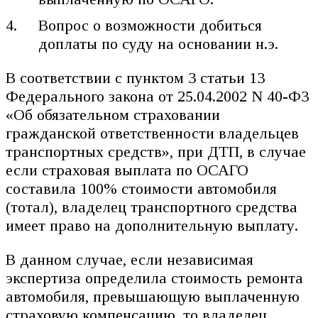
Вопрос о возможности добиться
доплаты по суду на основании н.э.
В соответствии с пунктом 3 статьи 13
Федерального закона от 25.04.2002 N 40-ФЗ
«Об обязательном страховании
гражданской ответственности владельцев
транспортных средств», при ДТП, в случае
если страховая выплата по ОСАГО
составила 100% стоимости автомобиля
(тотал), владелец транспортного средства
имеет право на дополнительную выплату.
В данном случае, если независимая
экспертиза определила стоимость ремонта
автомобиля, превышающую выплаченную
страховую компенсацию, то владелец