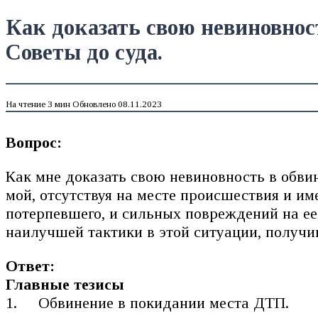
Как доказать свою невиновнос
Советы до суда.
На чтение
3 мин
Обновлено
08.11.2023
Вопрос:
Как мне доказать свою невиновность в обви
мой, отсутствуя на месте происшествия и 
потерпевшего, и сильных повреждений на ее
наилучшей тактики в этой ситуации, получи
Ответ:
Главные тезисы
Обвинение в покидании места ДТП.