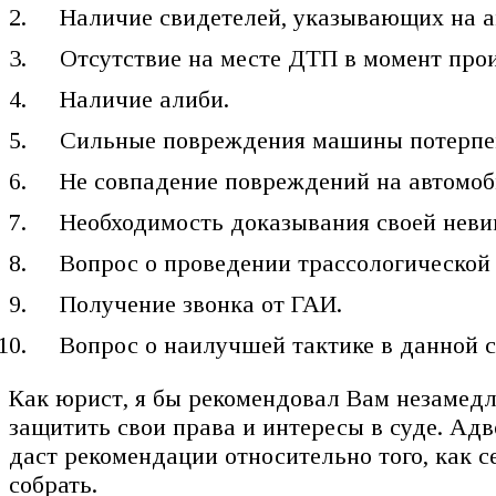
Наличие свидетелей, указывающих на а
Отсутствие на месте ДТП в момент про
Наличие алиби.
Сильные повреждения машины потерпе
Не совпадение повреждений на автомоб
Необходимость доказывания своей неви
Вопрос о проведении трассологической 
Получение звонка от ГАИ.
Вопрос о наилучшей тактике в данной 
Как юрист, я бы рекомендовал Вам незамедл
защитить свои права и интересы в суде. Ад
даст рекомендации относительно того, как с
собрать.