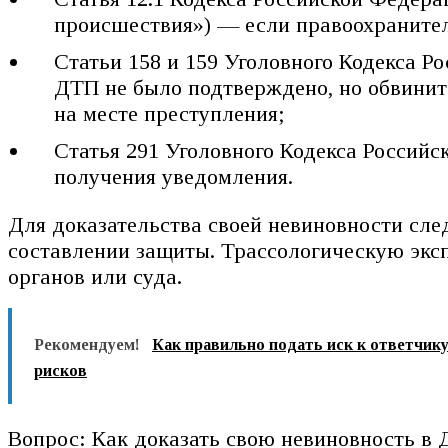
происшествия») — если правоохраните
Статьи 158 и 159 Уголовного Кодекса 
ДТП не было подтверждено, но обвинит
на месте преступления;
Статья 291 Уголовного Кодекса Российс
получения уведомления.
Для доказательства своей невиновности след
составлении защиты. Трассологическую экс
органов или суда.
Рекомендуем!
Как правильно подать иск к ответчик
рисков
Вопрос: Как доказать свою невиновность в 