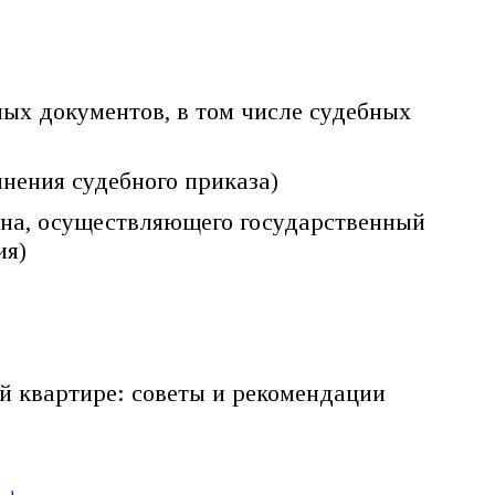
ных документов, в том числе судебных
лнения судебного приказа)
гана, осуществляющего государственный
ия)
й квартире: советы и рекомендации