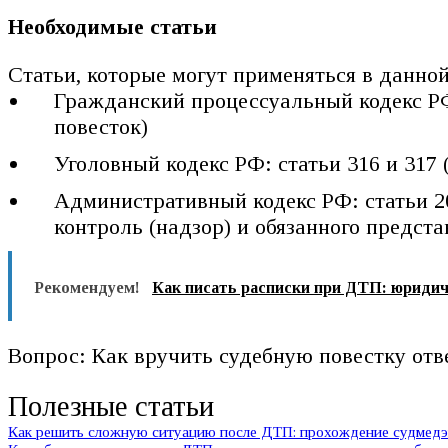
Необходимые статьи
Статьи, которые могут применяться в данно
Гражданский процессуальный кодекс РФ:
повесток)
Уголовный кодекс РФ: статьи 316 и 317 
Административный кодекс РФ: статьи 20
контроль (надзор) и обязанного предст
Рекомендуем!
Как писать расписки при ДТП: юридич
Вопрос: Как вручить судебную повестку отв
Полезные статьи
Как решить сложную ситуацию после ДТП: прохождение судмедэк