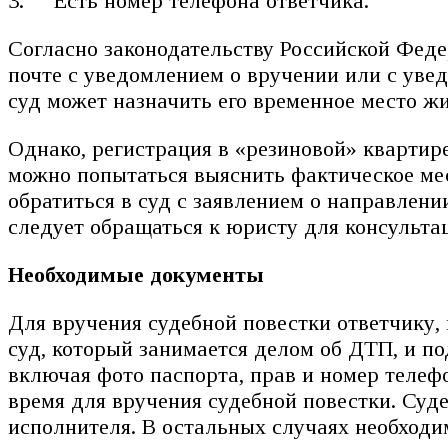
Есть номер телефона ответчика.
Согласно законодательству Российской Феде
почте с уведомлением о вручении или с увед
суд может назначить его временное место жи
Однако, регистрация в «резиновой» квартир
можно попытаться выяснить фактическое мес
обратиться в суд с заявлением о направлен
следует обращаться к юристу для консульта
Необходимые документы
Для вручения судебной повестки ответчику,
суд, который занимается делом об ДТП, и по
включая фото паспорта, прав и номер телефо
время для вручения судебной повестки. Суде
исполнителя. В остальных случаях необходим