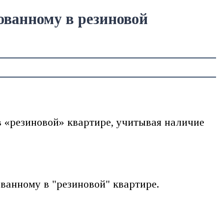
ованному в резиновой
 «резиновой» квартире, учитывая наличие
ванному в "резиновой" квартире.