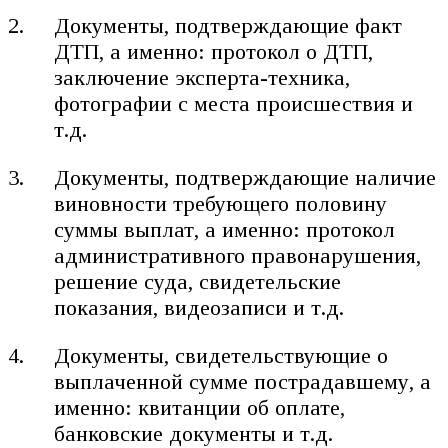
Документы, подтверждающие факт
ДТП, а именно: протокол о ДТП,
заключение эксперта-техника,
фотографии с места происшествия и
т.д.
Документы, подтверждающие наличие
виновности требующего половину
суммы выплат, а именно: протокол
административного правонарушения,
решение суда, свидетельские
показания, видеозаписи и т.д.
Документы, свидетельствующие о
выплаченной сумме пострадавшему, а
именно: квитанции об оплате,
банковские документы и т.д.