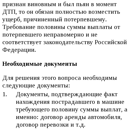
признан виновным и был пьян в момент
ДТП, то он обязан полностью возместить
ущерб, причиненный потерпевшему.
Требование половины суммы выплаты от
потерпевшего неправомерно и не
соответствует законодательству Российской
Федерации.
Необходимые документы
Для решения этого вопроса необходимы
следующие документы:
Документы, подтверждающие факт
нахождения пострадавшего в машине
требующего половину суммы выплат, а
именно: договор аренды автомобиля,
договор перевозки и т.д.