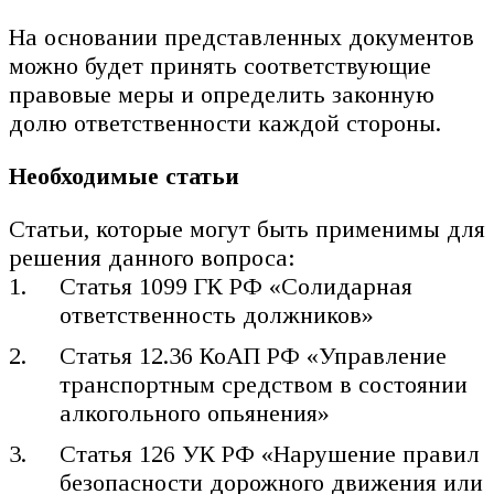
На основании представленных документов
можно будет принять соответствующие
правовые меры и определить законную
долю ответственности каждой стороны.
Необходимые статьи
Статьи, которые могут быть применимы для
решения данного вопроса:
Статья 1099 ГК РФ «Солидарная
ответственность должников»
Статья 12.36 КоАП РФ «Управление
транспортным средством в состоянии
алкогольного опьянения»
Статья 126 УК РФ «Нарушение правил
безопасности дорожного движения или