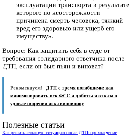
эксплуатации транспорта в результате
которого по неосторожности
причинена смерть человека, тяжкий
вред его здоровью или ущерб его
имуществу».
Вопрос: Как защитить себя в суде от
требования солидарного ответчика после
ДТП, если он был пьян и виноват?
Рекомендуем!
ДТП с тремя погибшими: как
минимизировать иск ФСС и добиться отказа в
удовлетворении иска виновнику
Полезные статьи
Как решить сложную ситуацию после ДТП: прохождение