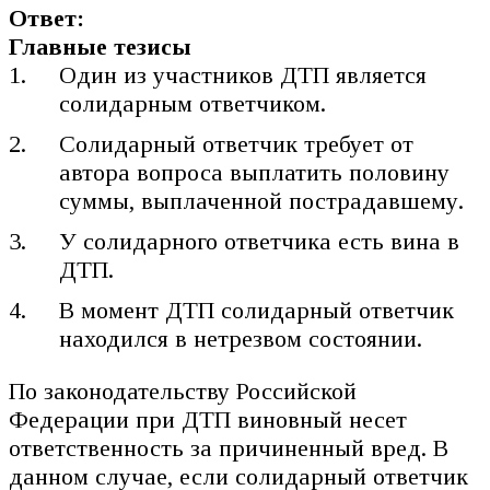
Ответ:
Главные тезисы
Один из участников ДТП является
солидарным ответчиком.
Солидарный ответчик требует от
автора вопроса выплатить половину
суммы, выплаченной пострадавшему.
У солидарного ответчика есть вина в
ДТП.
В момент ДТП солидарный ответчик
находился в нетрезвом состоянии.
По законодательству Российской
Федерации при ДТП виновный несет
ответственность за причиненный вред. В
данном случае, если солидарный ответчик