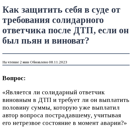
Как защитить себя в суде от
требования солидарного
ответчика после ДТП, если он
был пьян и виноват?
На чтение
2 мин
Обновлено
08.11.2023
Вопрос:
«Является ли солидарный ответчик
виновным в ДТП и требует ли он выплатить
половину суммы, которую уже выплатил
автор вопроса пострадавшему, учитывая
его нетрезвое состояние в момент аварии?»