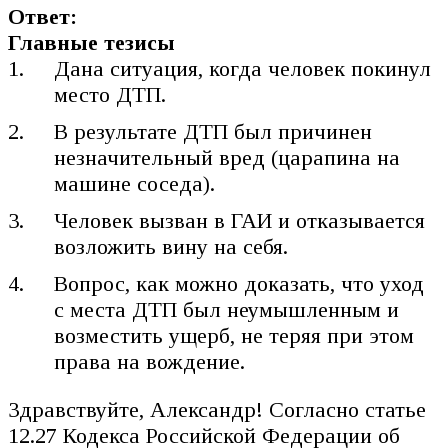
Ответ:
Главные тезисы
Дана ситуация, когда человек покинул
место ДТП.
В результате ДТП был причинен
незначительный вред (царапина на
машине соседа).
Человек вызван в ГАИ и отказывается
возложить вину на себя.
Вопрос, как можно доказать, что уход
с места ДТП был неумышленным и
возместить ущерб, не теряя при этом
права на вождение.
Здравствуйте, Александр! Согласно статье
12.27 Кодекса Российской Федерации об