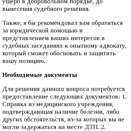
ущерб в добровольном порядке, до
вынесения судебного решения.
Также, я бы рекомендовал вам обратиться
за юридической помощью и
представлением ваших интересов в
судебных заседаниях к опытному адвокату,
который сможет обосновать и защитить
вашу позицию.
Необходимые документы
Для решения данного вопроса потребуется
предоставление следующих документов: 1.
Справка из медицинского учреждения,
подтверждающая наличие болезни, либо
других обстоятельств, из-за которых вы не
могли задержаться на месте ДТП. 2.