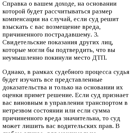
Справка о вашем доходе, на основании
которой будет рассчитываться размер
компенсации на случай, если суд решит
взыскать с вас возмещение вреда,
причиненного пострадавшему. 3.
Свидетельские показания других лиц,
которые могли бы подтвердить, что вы
неумышленно покинули место ДТП.
Однако, в рамках судебного процесса судья
будет изучать все представленные
доказательства и только на основании их
оценки примет решение. Если суд признает
вас виновным в управлении транспортом в
нетрезвом состоянии или если сумма
причиненного вреда значительна, то суд
может лишить вас водительских прав. В