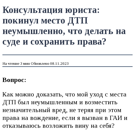
Консультация юриста:
покинул место ДТП
неумышленно, что делать на
суде и сохранить права?
На чтение
3 мин
Обновлено
08.11.2023
Вопрос:
Как можно доказать, что мой уход с места
ДТП был неумышленным и возместить
незначительный вред, не теряя при этом
права на вождение, если я вызван в ГАИ и
отказываюсь возложить вину на себя?