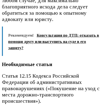
любом случае, для максимально
благоприятного исхода дела следует
обратиться за помощью к опытному
адвокату или юристу.
Рекомендуем!
Консультация по ДТП: отказать в
помощи другу или выступить на суде в его
защиту?
Необходимые статьи
Статья 12.15 Кодекса Российской
Федерации об административных
правонарушениях («Покушение на уход с
места дорожно-транспортного
происшествия»).