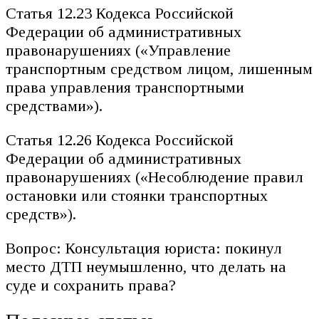
Статья 12.23 Кодекса Российской
Федерации об административных
правонарушениях («Управление
транспортным средством лицом, лишенным
права управления транспортными
средствами»).
Статья 12.26 Кодекса Российской
Федерации об административных
правонарушениях («Несоблюдение правил
остановки или стоянки транспортных
средств»).
Вопрос: Консультация юриста: покинул
место ДТП неумышленно, что делать на
суде и сохранить права?