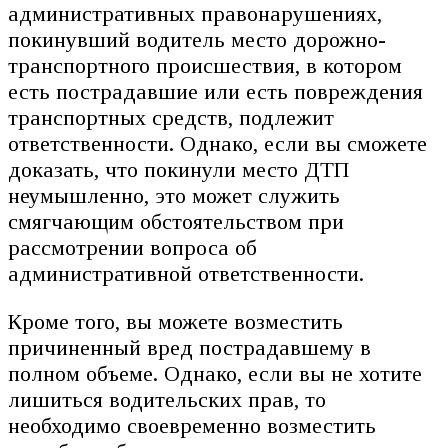
административных правонарушениях,
покинувший водитель место дорожно-
транспортного происшествия, в котором
есть пострадавшие или есть повреждения
транспортных средств, подлежит
ответственности. Однако, если вы сможете
доказать, что покинули место ДТП
неумышленно, это может служить
смягчающим обстоятельством при
рассмотрении вопроса об
административной ответственности.
Кроме того, вы можете возместить
причиненный вред пострадавшему в
полном объеме. Однако, если вы не хотите
лишиться водительских прав, то
необходимо своевременно возместить