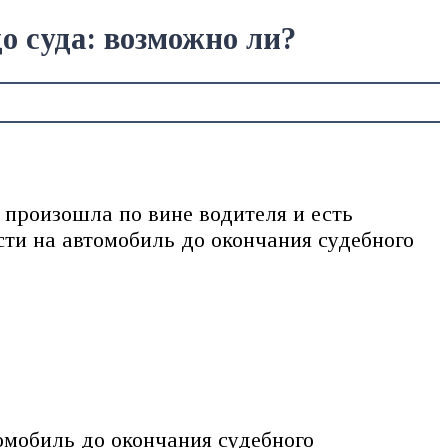
о суда: возможно ли?
 произошла по вине водителя и есть
сти на автомобиль до окончания судебного
омобиль до окончания судебного