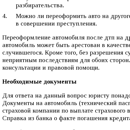
разбирательства.
Можно ли переоформить авто на другого
в совершении преступления.
Переоформление автомобиля после дтп на дру
автомобиль может быть арестован в качеств
случившегося. Кроме того, без разрешения 
неприятным последствиям для обоих сторон.
консультации и правовой помощи.
Необходимые документы
Для ответа на данный вопрос юристу понад
Документы на автомобиль (технический пасп
страховой компании по выплате страховог
Справка из банка о факте погашения кредит