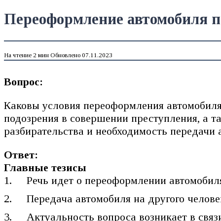
Переоформление автомобиля по
На чтение
2 мин
Обновлено
07.11.2023
Вопрос:
Каковы условия переоформления автомобиля 
подозрения в совершении преступления, а т
разбирательства и необходимость передачи 
Ответ:
Главные тезисы
Речь идет о переоформлении автомобил
Передача автомобиля на другого челове
Актуальность вопроса возникает в связ