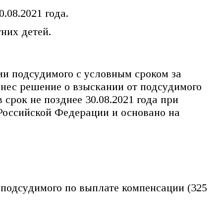
.08.2021 года.
них детей.
ии подсудимого с условным сроком за
ынес решение о взыскании от подсудимого
срок не позднее 30.08.2021 года при
 Российской Федерации и основано на
 подсудимого по выплате компенсации (325