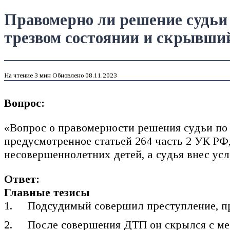
Правомерно ли решение судьи п
трезвом состоянии и скрывшийс
На чтение
3 мин
Обновлено
08.11.2023
Вопрос:
«Вопрос о правомерности решения судьи по
предусмотренное статьей 264 часть 2 УК РФ,
несовершеннолетних детей, а судья внес усл
Ответ:
Главные тезисы
Подсудимый совершил преступление, пр
После совершения ДТП он скрылся с ме