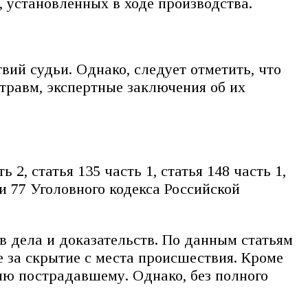
, установленных в ходе производства.
вий судьи. Однако, следует отметить, что
травм, экспертные заключения об их
ть 2, статья 135 часть 1, статья 148 часть 1,
тьи 77 Уголовного кодекса Российской
тв дела и доказательств. По данным статьям
 за скрытие с места происшествия. Кроме
ию пострадавшему. Однако, без полного