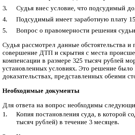
Судья внес условие, что подсудимый дол
Подсудимый имеет заработную плату 15
Вопрос о правомерности решения судьи
Судья рассмотрел данные обстоятельства и 
совершение ДТП и скрытия с места происшес
компенсации в размере 325 тысяч рублей мор
установленных условиях. Это решение было 
доказательствах, представленных обеими сто
Необходимые документы
Для ответа на вопрос необходимы следующи
Копия постановления суда, в которой с
тысяч рублей) в течение 3 месяцев.