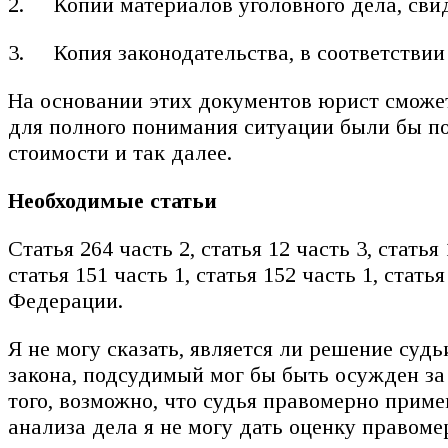
Копии материалов уголовного дела, сви
Копия законодательства, в соответстви
На основании этих документов юрист сможет 
для полного понимания ситуации были бы по
стоимости и так далее.
Необходимые статьи
Статья 264 часть 2, статья 12 часть 3, статья 
статья 151 часть 1, статья 152 часть 1, стать
Федерации.
Я не могу сказать, является ли решение суд
закона, подсудимый мог бы быть осужден з
того, возможно, что судья правомерно прим
анализа дела я не могу дать оценку правоме