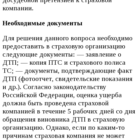
компании.
Необходимые документы
Для решения данного вопроса необходимо
предоставить в страховую организацию
следующие документы: — заявление о
ДТП; — копия ПТС и страхового полиса
ТС; — документы, подтверждающие факт
ДТП (фотоотчет, свидетельские показания
и др.). Согласно законодательству
Российской Федерации, оценка ущерба
должна быть проведена страховой
компанией в течение 5 рабочих дней со дня
обращения виновника ДТП в страховую
организацию. Однако, если по каким-то
причинам страховая компания не может