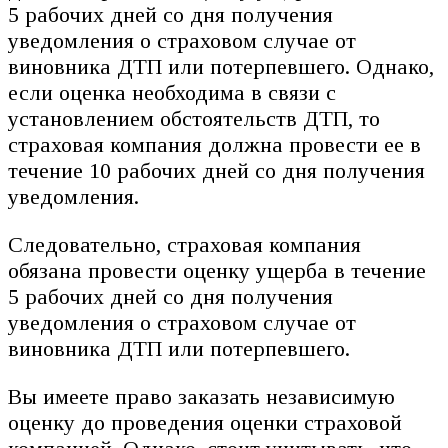
5 рабочих дней со дня получения
уведомления о страховом случае от
виновника ДТП или потерпевшего. Однако,
если оценка необходима в связи с
установлением обстоятельств ДТП, то
страховая компания должна провести ее в
течение 10 рабочих дней со дня получения
уведомления.
Следовательно, страховая компания
обязана провести оценку ущерба в течение
5 рабочих дней со дня получения
уведомления о страховом случае от
виновника ДТП или потерпевшего.
Вы имеете право заказать независимую
оценку до проведения оценки страховой