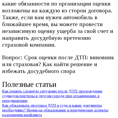
какие обязанности по организации оценки
возложены на каждую из сторон договора.
Также, если вам нужен автомобиль в
ближайшее время, вы можете провести
независимую оценку ущерба за свой счет и
направить досудебную претензию
страховой компании.
Вопрос: Срок оценки после ДТП: виновник
или страховая? Как найти решение и
избежать досудебного спора
Полезные статьи
Как решить сложную ситуацию после ДТП: прохождение
судмедэкспертизы в другом городе при ограничениях в
передвижении
Как обжаловать протокол ДТП в суде и какие документы
необходимы? Время на обжалование и юридические аспекты
разрешения конфликта