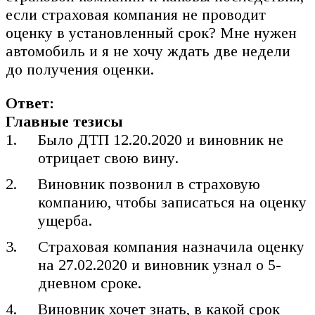
если страховая компания не проводит
оценку в установленный срок? Мне нужен
автомобиль и я не хочу ждать две недели
до получения оценки.
Ответ:
Главные тезисы
Было ДТП 12.20.2020 и виновник не
отрицает свою вину.
Виновник позвонил в страховую
компанию, чтобы записаться на оценку
ущерба.
Страховая компания назначила оценку
на 27.02.2020 и виновник узнал о 5-
дневном сроке.
Виновник хочет знать, в какой срок