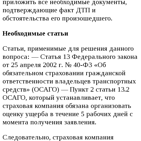
приложить все необходимые документы,
подтверждающие факт ДТП и
обстоятельства его произошедшего.
Необходимые статьи
Статьи, применимые для решения данного
вопроса: — Статья 13 Федерального закона
от 25 апреля 2002 г. № 40-ФЗ «Об
обязательном страховании гражданской
ответственности владельцев транспортных
средств» (ОСАГО) — Пункт 2 статьи 13.2
ОСАГО, который устанавливает, что
страховая компания обязана организовать
оценку ущерба в течение 5 рабочих дней с
момента получения заявления.
Следовательно, страховая компания