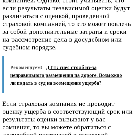
компанией. Однако, стоит учитывать, что
если результаты независимой оценки будут
различаться с оценкой, проведенной
страховой компанией, то это может повлечь
за собой дополнительные затраты и сроки
на рассмотрение дела в досудебном или
судебном порядке.
Рекомендуем!
ДТП: снес столб из-за
неправильного размещения на дороге. Возможно
ли подать в суд на возмещение ущерба?
Если страховая компания не проводит
оценку ущерба в соответствующий срок или
результаты оценки вызывают у вас
сомнения, то вы можете обратиться с
досудебной претензией к страховой