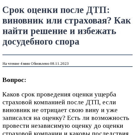
Срок оценки после ДТП:
виновник или страховая? Как
найти решение и избежать
досудебного спора
На чтение
4 мин
Обновлено
08.11.2023
Вопрос:
Каков срок проведения оценки ущерба
страховой компанией после ДТП, если
виновник не отрицает свою вину и уже
записался на оценку? Есть ли возможность
провести независимую оценку до оценки
страховой компании и каковы последствия,