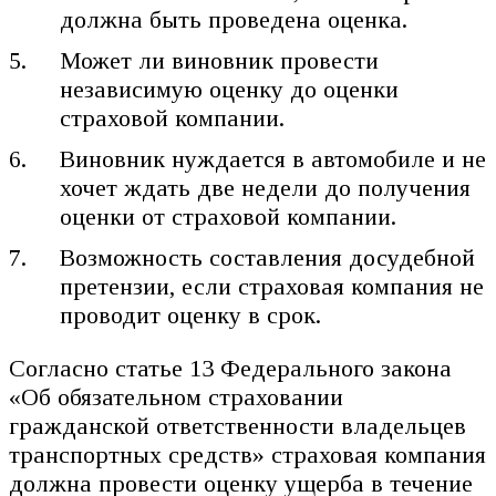
должна быть проведена оценка.
Может ли виновник провести
независимую оценку до оценки
страховой компании.
Виновник нуждается в автомобиле и не
хочет ждать две недели до получения
оценки от страховой компании.
Возможность составления досудебной
претензии, если страховая компания не
проводит оценку в срок.
Согласно статье 13 Федерального закона
«Об обязательном страховании
гражданской ответственности владельцев
транспортных средств» страховая компания
должна провести оценку ущерба в течение