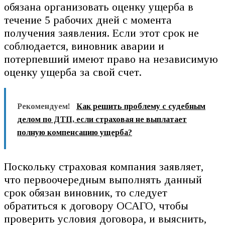
обязана организовать оценку ущерба в
течение 5 рабочих дней с момента
получения заявления. Если этот срок не
соблюдается, виновник аварии и
потерпевший имеют право на независимую
оценку ущерба за свой счет.
Рекомендуем!
Как решить проблему с судебным
делом по ДТП, если страховая не выплатает
полную компенсацию ущерба?
Поскольку страховая компания заявляет,
что первоочередным выполнять данный
срок обязан виновник, то следует
обратиться к договору ОСАГО, чтобы
проверить условия договора, и выяснить,