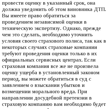
провести оценку в указанный срок, она
должна уведомить об этом виновника ДТП.
Вы имеете право обратиться за
проведением независимой оценки в
техническую экспертизу. Однако, прежде
чем это сделать, необходимо уточнить
условия своего страхового полиса, так как в
некоторых случаях страховые компании
требуют проведения оценки только в их
официальных сервисных центрах. Если
страховая компания все же не произвела
оценку ущерба в установленный законом
период, вы можете обратиться в суд с
заявлением о взыскании убытков и
возмещении морального вреда. При
направлении досудебной претензии в
страховую компанию вам необходимо будет