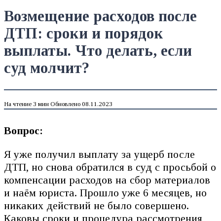
Возмещение расходов после
ДТП: сроки и порядок
выплаты. Что делать, если
суд молчит?
На чтение
3 мин
Обновлено
08.11.2023
Вопрос:
Я уже получил выплату за ущерб после
ДТП, но снова обратился в суд с просьбой о
компенсации расходов на сбор материалов
и наём юриста. Прошло уже 6 месяцев, но
никаких действий не было совершено.
Каковы сроки и процедура рассмотрения