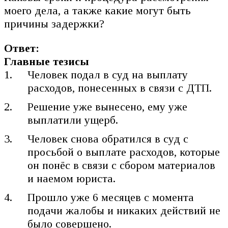
моего дела, а также какие могут быть
причины задержки?
Ответ:
Главные тезисы
Человек подал в суд на выплату
расходов, понесенных в связи с ДТП.
Решение уже вынесено, ему уже
выплатили ущерб.
Человек снова обратился в суд с
просьбой о выплате расходов, которые
он понёс в связи с сбором материалов
и наемом юриста.
Прошло уже 6 месяцев с момента
подачи жалобы и никаких действий не
было совершено.