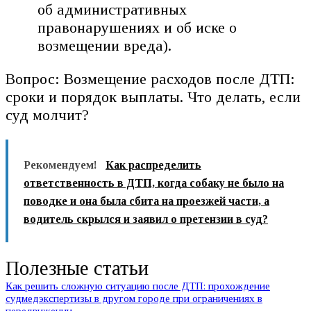
об административных
правонарушениях и об иске о
возмещении вреда).
Вопрос: Возмещение расходов после ДТП:
сроки и порядок выплаты. Что делать, если
суд молчит?
Рекомендуем!
Как распределить
ответственность в ДТП, когда собаку не было на
поводке и она была сбита на проезжей части, а
водитель скрылся и заявил о претензии в суд?
Полезные статьи
Как решить сложную ситуацию после ДТП: прохождение
судмедэкспертизы в другом городе при ограничениях в
передвижении