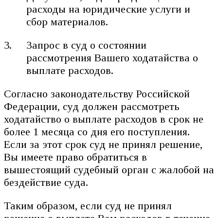
расходы на юридические услуги и
сбор материалов.
Запрос в суд о состоянии
рассмотрения Вашего ходатайства о
выплате расходов.
Согласно законодательству Российской
Федерации, суд должен рассмотреть
ходатайство о выплате расходов в срок не
более 1 месяца со дня его поступления.
Если за этот срок суд не принял решение,
Вы имеете право обратиться в
вышестоящий судебный орган с жалобой на
бездействие суда.
Таким образом, если суд не принял