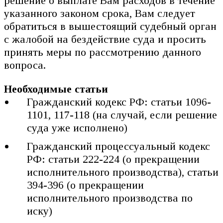
решение о выплате Вам расходов в течение
указанного законом срока, Вам следует
обратиться в вышестоящий судебный орган
с жалобой на бездействие суда и просить
принять меры по рассмотрению данного
вопроса.
Необходимые статьи
Гражданский кодекс РФ: статьи 1096-
1101, 117-118 (на случай, если решение
суда уже исполнено)
Гражданский процессуальный кодекс
РФ: статьи 222-224 (о прекращении
исполнительного производства), статьи
394-396 (о прекращении
исполнительного производства по
иску)