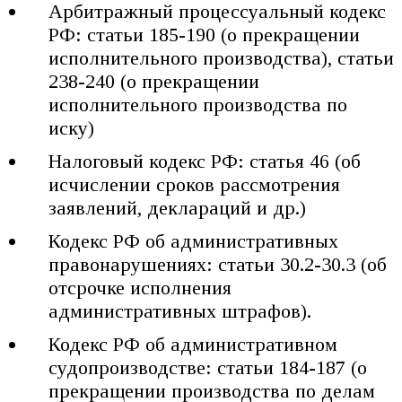
Арбитражный процессуальный кодекс
РФ: статьи 185-190 (о прекращении
исполнительного производства), статьи
238-240 (о прекращении
исполнительного производства по
иску)
Налоговый кодекс РФ: статья 46 (об
исчислении сроков рассмотрения
заявлений, деклараций и др.)
Кодекс РФ об административных
правонарушениях: статьи 30.2-30.3 (об
отсрочке исполнения
административных штрафов).
Кодекс РФ об административном
судопроизводстве: статьи 184-187 (о
прекращении производства по делам