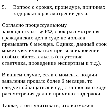
Вопрос о сроках, процедуре, причинах
задержки в рассмотрении дела.
Согласно процессуальному
законодательству РФ, срок рассмотрения
гражданских дел в суде не должен
превышать 6 месяцев. Однако, данный срок
может увеличиваться при возникновении
особых обстоятельств (отсутствие
ответчика, проведение экспертизы и т.д.).
В вашем случае, если с момента подачи
заявления прошло более 6 месяцев, то
следует обращаться в суд с запросом о ходе
рассмотрения дела и причинах задержки.
Также, стоит учитывать, что возможен