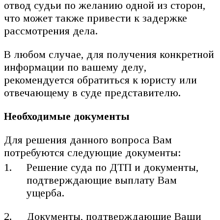
отвод судьи по желанию одной из сторон,
что может также привести к задержке
рассмотрения дела.
В любом случае, для получения конкретной
информации по вашему делу,
рекомендуется обратиться к юристу или
отвечающему в суде представителю.
Необходимые документы
Для решения данного вопроса Вам
потребуются следующие документы:
Решение суда по ДТП и документы,
подтверждающие выплату Вам
ущерба.
Документы, подтверждающие Ваши