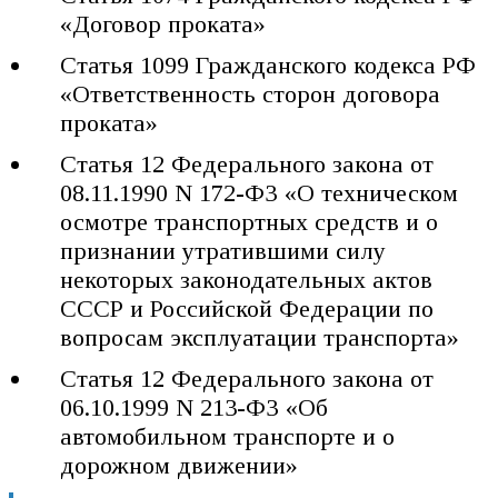
«Договор проката»
Статья 1099 Гражданского кодекса РФ
«Ответственность сторон договора
проката»
Статья 12 Федерального закона от
08.11.1990 N 172-ФЗ «О техническом
осмотре транспортных средств и о
признании утратившими силу
некоторых законодательных актов
СССР и Российской Федерации по
вопросам эксплуатации транспорта»
Статья 12 Федерального закона от
06.10.1999 N 213-ФЗ «Об
автомобильном транспорте и о
дорожном движении»