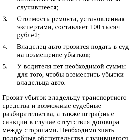
случившееся;
Стоимость ремонта, установленная
экспертами, составляет 100 тысяч
рублей;
Владелец авто грозится подать в суд
на возмещение убытков;
У водителя нет необходимой суммы
для того, чтобы возместить убытки
владельца авто.
Грозит убыток владельцу транспортного
средства и возможные судебные
разбирательства, а также штрафные
санкции в случае отсутствия договора
между сторонами. Необходимо знать
подробные обстоятельства случившегося,