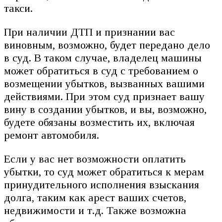
такси.
При наличии ДТП и признании вас
виновным, возможно, будет передано дело
в суд. В таком случае, владелец машины
может обратиться в суд с требованием о
возмещении убытков, вызванных вашими
действиями. При этом суд признает вашу
вину в создании убытков, и вы, возможно,
будете обязаны возместить их, включая
ремонт автомобиля.
Если у вас нет возможности оплатить
убытки, то суд может обратиться к мерам
принудительного исполнения взыскания
долга, таким как арест ваших счетов,
недвижимости и т.д. Также возможна