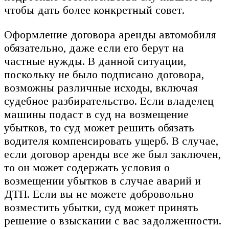
чтобы дать более конкретный совет.
Оформление договора аренды автомобиля
обязательно, даже если его берут на
частные нужды. В данной ситуации,
поскольку не было подписано договора,
возможны различные исходы, включая
судебное разбирательство. Если владелец
машины подаст в суд на возмещение
убытков, то суд может решить обязать
водителя компенсировать ущерб. В случае,
если договор аренды все же был заключен,
то он может содержать условия о
возмещении убытков в случае аварий и
ДТП. Если вы не можете добровольно
возместить убытки, суд может принять
решение о взыскании с вас задолженности.