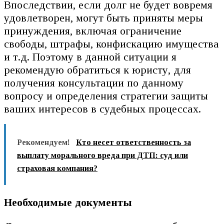
Впоследствии, если долг не будет вовремя
удовлетворен, могут быть приняты меры
принуждения, включая ограничение
свободы, штрафы, конфискацию имущества
и т.д. Поэтому в данной ситуации я
рекомендую обратиться к юристу, для
получения консультации по данному
вопросу и определения стратегии защиты
ваших интересов в судебных процессах.
Рекомендуем!
Кто несет ответственность за
выплату морального вреда при ДТП: суд или
страховая компания?
Необходимые документы