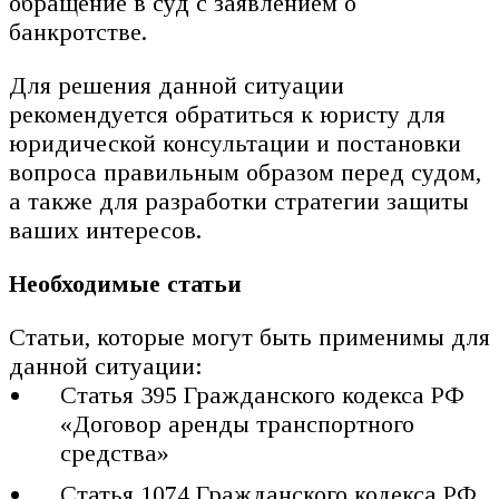
обращение в суд с заявлением о
банкротстве.
Для решения данной ситуации
рекомендуется обратиться к юристу для
юридической консультации и постановки
вопроса правильным образом перед судом,
а также для разработки стратегии защиты
ваших интересов.
Необходимые статьи
Статьи, которые могут быть применимы для
данной ситуации:
Статья 395 Гражданского кодекса РФ
«Договор аренды транспортного
средства»
Статья 1074 Гражданского кодекса РФ