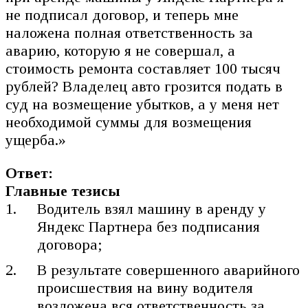
не подписал договор, и теперь мне
наложена полная ответственность за
аварию, которую я не совершал, а
стоимость ремонта составляет 100 тысяч
рублей? Владелец авто грозится подать в
суд на возмещение убытков, а у меня нет
необходимой суммы для возмещения
ущерба.»
Ответ:
Главные тезисы
Водитель взял машину в аренду у
Яндекс Партнера без подписания
договора;
В результате совершенного аварийного
происшествия на вину водителя
возложена вся ответственность за