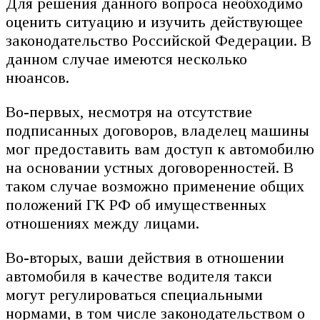
Для решения данного вопроса необходимо
оценить ситуацию и изучить действующее
законодательство Российской Федерации. В
данном случае имеются несколько
нюансов.
Во-первых, несмотря на отсутствие
подписанных договоров, владелец машины
мог предоставить вам доступ к автомобилю
на основании устных договоренностей. В
таком случае возможно применение общих
положений ГК РФ об имущественных
отношениях между лицами.
Во-вторых, ваши действия в отношении
автомобиля в качестве водителя такси
могут регулироваться специальными
нормами, в том числе законодательством о