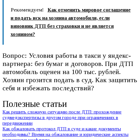
Рекомендуем!
Как отменить мировое соглашение
и подать иск на хозяина автомобиля, если
виновник ДТП без страховки и не является
хозяином?
Вопрос: Условия работы в такси у яндекс-
партнера: без бумаг и договоров. При ДТП
автомобиль оценен на 100 тыс. рублей.
Хозяин грозится подать в суд. Как защитить
себя и избежать последствий?
Полезные статьи
Как решить сложную ситуацию после ДТП: прохождение
судмедэкспертизы в другом городе при ограничениях в
передвижении
Как обжаловать протокол ДТП в суде и какие документы
необходимы? Время на обжалование и юридические аспекты
разрешения конфликта