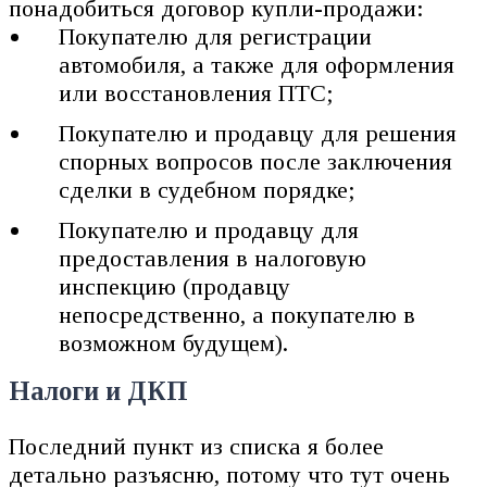
понадобиться договор купли-продажи:
Покупателю для регистрации
автомобиля, а также для оформления
или восстановления ПТС;
Покупателю и продавцу для решения
спорных вопросов после заключения
сделки в судебном порядке;
Покупателю и продавцу для
предоставления в налоговую
инспекцию (продавцу
непосредственно, а покупателю в
возможном будущем).
Налоги и ДКП
Последний пункт из списка я более
детально разъясню, потому что тут очень