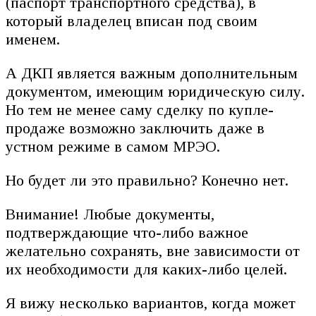
(паспорт транспортного средства), в
который владелец вписан под своим
именем.
А ДКП является важным дополнительным
документом, имеющим юридическую силу.
Но тем не менее саму сделку по купле-
продаже возможно заключить даже в
устном режиме в самом МРЭО.
Но будет ли это правильно? Конечно нет.
Внимание! Любые документы,
подтверждающие что-либо важное
желательно сохранять, вне зависимости от
их необходимости для каких-либо целей.
Я вижу несколько вариантов, когда может