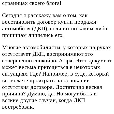
страницах своего блога!
Сегодня я расскажу вам о том, как
восстановить договор купли продажи
автомобиля (ДКП), если вы по каким-либо
причинам лишились его.
Многие автомобилисты, у которых на руках
отсутствует ДКП, воспринимают это
совершенно спокойно. А зря! Этот документ
может весьма пригодиться в некоторых
ситуациях. Где? Например, в суде, который
вы можете проиграть на основании
отсутствия договора. Достаточно веская
причина? Думаю, да. Но могут быть и
всякие другие случаи, когда ДКП
востребован.