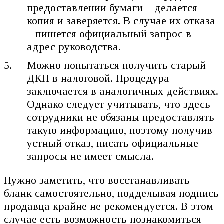
предоставлении бумаги – делается
копия и заверяется. В случае их отказа
– пишется официальный запрос в
адрес руководства.
Можно попытаться получить старый
ДКП в налоговой. Процедура
заключается в аналогичных действиях.
Однако следует учитывать, что здесь
сотрудники не обязаны предоставлять
такую информацию, поэтому получив
устный отказ, писать официальные
запросы не имеет смысла.
Нужно заметить, что восстанавливать
бланк самостоятельно, подделывая подпись
продавца крайне не рекомендуется. В этом
случае есть возможность познакомиться