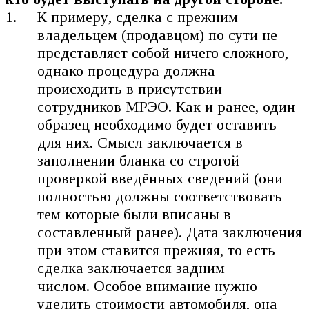
К примеру, сделка с прежним
владельцем (продавцом) по сути не
представляет собой ничего сложного,
однако процедура должна
происходить в присутствии
сотрудников МРЭО. Как и ранее, один
образец необходимо будет оставить
для них. Смысл заключается в
заполнении бланка со строгой
проверкой введённых сведений (они
полностью должны соответствовать
тем которые были вписаны в
составленный ранее). Дата заключения
при этом ставится прежняя, то есть
сделка заключается задним
числом. Особое внимание нужно
уделить стоимости автомобиля, она