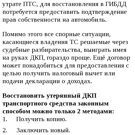
утрате ПТС, для восстановления в ГИБДД
потребуется предоставить подтверждение
прав собственности на автомобиль.
Помимо этого все спорные ситуации,
касающиеся владения ТС решаемые через
судебные разбирательства, выиграть имея
на руках ДКП, гораздо проще. Ещё договор
может понадобиться для предоставления с
целью получить налоговый вычет или
подачи декларации о доходах.
Восстановить утерянный ДКП
транспортного средства законным
способом можно только 2 методами:
Получить копию.
Заключить новый.