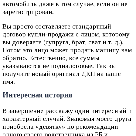
автомобиль даже в том случае, если он не
зарегистрирован.
Вы просто составляете стандартный
договор купли-продажи с лицом, которому
вы доверяете (супруга, брат, сват и т. д.).
Потом это лицо может продать машину вам
обратно. Естественно, все суммы
указываются не подналоговые. Так вы
получите новый оригинал ДКП на ваше
имя.
Интересная история
В завершение расскажу один интересный и
характерный случай. Знакомая моего друга
приобрела «девятку» по рекомендации
одного своего родственника из РБ и