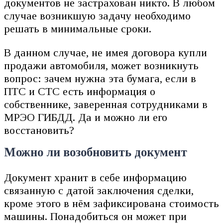
документов не застрахован никто. В любом
случае возникшую задачу необходимо
решать в минимальные сроки.
В данном случае, не имея договора купли
продажи автомобиля, может возникнуть
вопрос: зачем нужна эта бумага, если в
ПТС и СТС есть информация о
собственнике, заверенная сотрудниками в
МРЭО ГИБДД. Да и можно ли его
восстановить?
Можно ли возобновить документ
Документ хранит в себе информацию
связанную с датой заключения сделки,
кроме этого в нём зафиксирована стоимость
машины. Понадобиться он может при