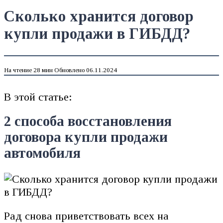
Сколько хранится договор
купли продажи в ГИБДД?
На чтение
28 мин
Обновлено
06.11.2024
В этой статье:
2 способа восстановления
договора купли продажи
автомобиля
Рад снова приветствовать всех на