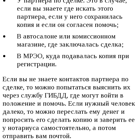
У партнера по сделке. Это в случае,
если вы знаете где искать этого
партнера, если у него сохранилась
копия и если он согласен помочь;
В автосалоне или комиссионном
магазине, где заключалась сделка;
В МРЭО, куда подавалась копия при
регистрации.
Если вы не знаете контактов партнера по
сделке, то можно попытаться выяснить их
через службу ГИБДД, где могут войти в
положение и помочь. Если нужный человек
далеко, то можно переслать ему денег и
попросить его сделать копию и заверить ее
у нотариуса самостоятельно, а потом
отправить вам почтой.