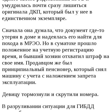
умудрилась почти сразу лишиться
оригинала ДКП, который был у нее в
единственном экземпляре.
Сначала она думала, что документ где-то
утерян в доме и надеялась его найти для
похода в МРЭО. Но в суматохе прошло
положенное на учетную регистрацию
время, и бывший хозяин отхватил штраф на
свое имя. Продавцом же был
принципиальный пенсионер, который снял
машину с учета с наложением запрета
эксплуатации.
Девицу тормознули и скрутили номера.
В разруливании ситуации для ГИБДД