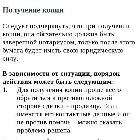
Получение копии
Следует подчеркнуть, что при получении
копии, она обязательно должна быть
заверенной нотариусом, только после этого
бумага будет иметь свою юридическую
силу.
В зависимости от ситуации, порядок
действия может быть следующим:
Для получения копии проще всего
обратиться к противоположной
стороне сделки – продавцу. Если
имеются его контактные данные и он
не против помочь – можно сказать
проблема решена.