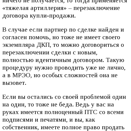
ничего не получается, то тогда применяется
«тяжелая артиллерия» – перезаключение
договора купли-продажи.
В случае если партнер по сделке найден и
согласен помочь, но тоже не имеет своего
экземпляра ДКП, то можно договориться о
перезаключении сделки с новым,
полностью идентичным договором. Такую
процедуру нужно проводить уже не лично,
а в МРЭО, но особых сложностей она не
вызовет.
Если вы остались со своей проблемой один
на один, то тоже не беда. Ведь у вас на
руках имеется полноценный ПТС со всеми
подписями и печатями, и вы, как
собственник, имеете полное право продать