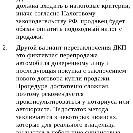
должна входить в налоговые критерии,
иначе согласно Налоговому
законодательству РФ, продавец будет
обязан оплатить подоходный налог с
продажи.
Другой вариант перезаключения ДКП
это фиктивная перепродажа
автомобиля доверенному лицу и
последующая покупка с заключением
нового договора купли продажи.
Процедура достаточно сложная,
поэтому рекомендуется
проконсультироваться у нотариуса или
автоюриста. Недостаток метода
заключается в некоторых нюансах,
которые для реального владельца
выльются в небольшие финансовые