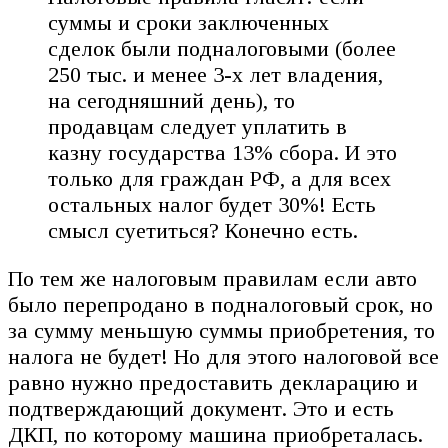
суммы и сроки заключенных
сделок были подналоговыми (более
250 тыс. и менее 3-х лет владения,
на сегодняшний день), то
продавцам следует уплатить в
казну государства 13% сбора. И это
только для граждан РФ, а для всех
остальных налог будет 30%! Есть
смысл суетиться? Конечно есть.
По тем же налоговым правилам если авто
было перепродано в подналоговый срок, но
за сумму меньшую суммы приобретения, то
налога не будет! Но для этого налоговой все
равно нужно предоставить декларацию и
подтверждающий документ. Это и есть
ДКП, по которому машина приобреталась.