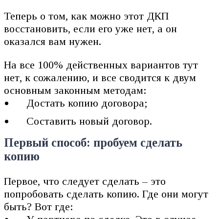
Теперь о том, как можно этот ДКП
восстановить, если его уже нет, а он
оказался вам нужен.
На все 100% действенных вариантов тут
нет, к сожалению, и все сводится к двум
основным законным методам:
Достать копию договора;
Составить новый договор.
Первый способ: пробуем сделать
копию
Первое, что следует сделать – это
попробовать сделать копию. Где они могут
быть? Вот где: