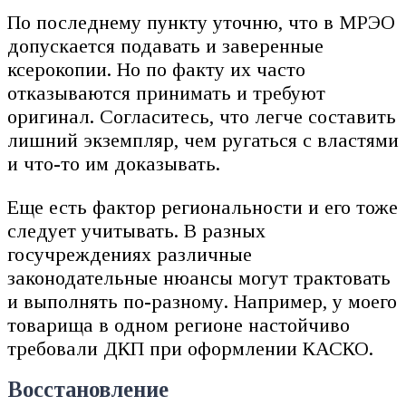
По последнему пункту уточню, что в МРЭО
допускается подавать и заверенные
ксерокопии. Но по факту их часто
отказываются принимать и требуют
оригинал. Согласитесь, что легче составить
лишний экземпляр, чем ругаться с властями
и что-то им доказывать.
Еще есть фактор региональности и его тоже
следует учитывать. В разных
госучреждениях различные
законодательные нюансы могут трактовать
и выполнять по-разному. Например, у моего
товарища в одном регионе настойчиво
требовали ДКП при оформлении КАСКО.
Восстановление