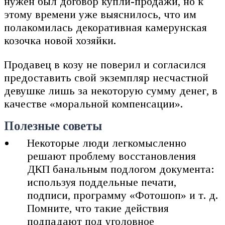
нужен был договор купли-продажи, но к
этому времени уже выяснилось, что им
полакомилась декоративная камерунская
козочка новой хозяйки.
Продавец в козу не поверил и согласился
предоставить свой экземпляр несчастной
девушке лишь за некоторую сумму денег, в
качестве «моральной компенсации».
Полезные советы
Некоторые люди легкомысленно
решают проблему восстановления
ДКП банальным подлогом документа:
используя поддельные печати,
подписи, программу «Фотошоп» и т. д.
Помните, что такие действия
подпадают под уголовное