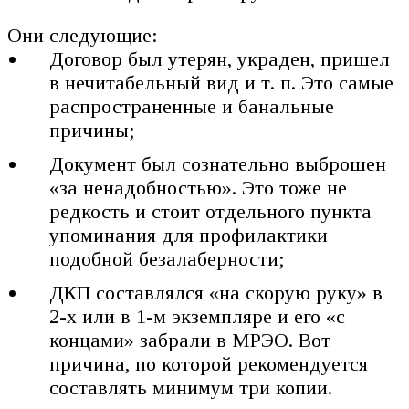
Они следующие:
Договор был утерян, украден, пришел
в нечитабельный вид и т. п. Это самые
распространенные и банальные
причины;
Документ был сознательно выброшен
«за ненадобностью». Это тоже не
редкость и стоит отдельного пункта
упоминания для профилактики
подобной безалаберности;
ДКП составлялся «на скорую руку» в
2-х или в 1-м экземпляре и его «с
концами» забрали в МРЭО. Вот
причина, по которой рекомендуется
составлять минимум три копии.