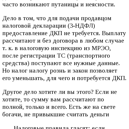
часто возникают путаницы и неясности.
Дело в том, что для подачи продавцом
налоговой декларации (3-НДФЛ)
предоставление ДКП не требуется. Выплату
рассчитают и без договора в любом случае
т. к. в налоговую инспекцию из МРЭО,
после регистрации ТС (транспортного
средства) поступают все нужные данные.
Но налог налогу рознь и закон позволяет
его уменьшать, для чего и потребуется ДКП.
Другое дело хотите ли вы этого? Если не
хотите, то сумму вам рассчитают по
полной, только и всего. Есть же на свете
богачи, не привыкшие считать деньги
Налоговые правила гласят: если