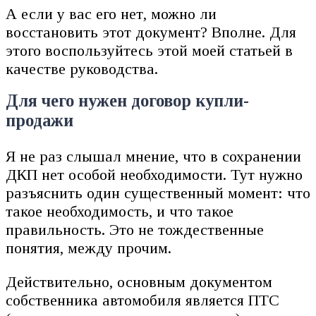
А если у вас его нет, можно ли
восстановить этот документ? Вполне. Для
этого воспользуйтесь этой моей статьей в
качестве руководства.
Для чего нужен договор купли-
продажи
Я не раз слышал мнение, что в сохранении
ДКП нет особой необходимости. Тут нужно
разъяснить один существенный момент: что
такое необходимость, и что такое
правильность. Это не тождественные
понятия, между прочим.
Действительно, основным документом
собственника автомобиля является ПТС