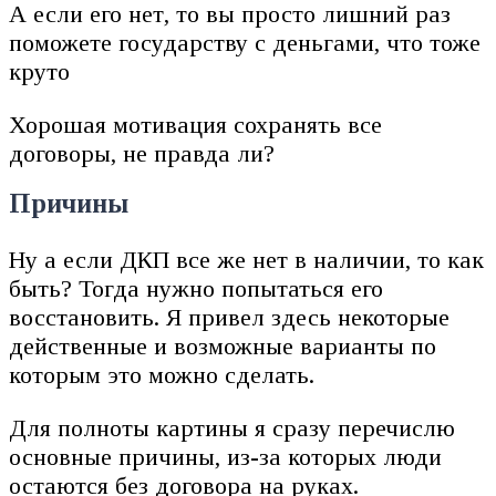
А если его нет, то вы просто лишний раз
поможете государству с деньгами, что тоже
круто
Хорошая мотивация сохранять все
договоры, не правда ли?
Причины
Ну а если ДКП все же нет в наличии, то как
быть? Тогда нужно попытаться его
восстановить. Я привел здесь некоторые
действенные и возможные варианты по
которым это можно сделать.
Для полноты картины я сразу перечислю
основные причины, из-за которых люди
остаются без договора на руках.