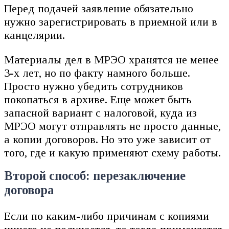
Перед подачей заявление обязательно
нужно зарегистрировать в приемной или в
канцелярии.
Материалы дел в МРЭО хранятся не менее
3-х лет, но по факту намного больше.
Просто нужно убедить сотрудников
покопаться в архиве. Еще может быть
запасной вариант с налоговой, куда из
МРЭО могут отправлять не просто данные,
а копии договоров. Но это уже зависит от
того, где и какую применяют схему работы.
Второй способ: перезаключение
договора
Если по каким-либо причинам с копиями