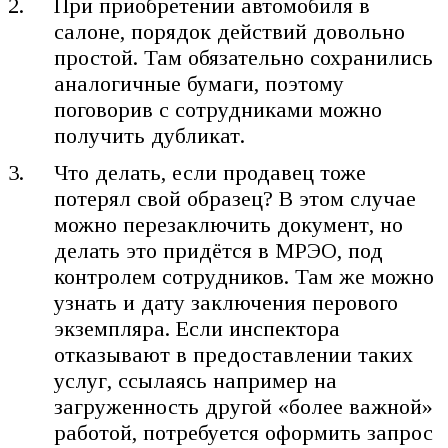
При приобретении автомобиля в
салоне, порядок действий довольно
простой. Там обязательно сохранились
аналогичные бумаги, поэтому
поговорив с сотрудниками можно
получить дубликат.
Что делать, если продавец тоже
потерял свой образец? В этом случае
можно перезаключить документ, но
делать это придётся в МРЭО, под
контролем сотрудников. Там же можно
узнать и дату заключения перового
экземпляра. Если инспектора
отказывают в предоставлении таких
услуг, ссылаясь например на
загруженность другой «более важной»
работой, потребуется оформить запрос