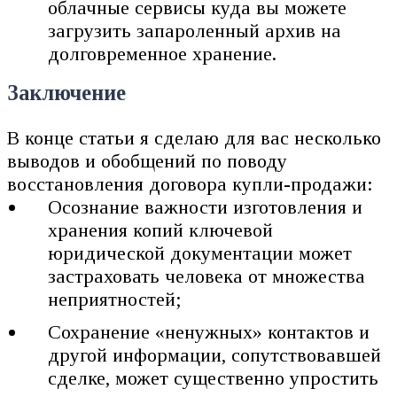
облачные сервисы куда вы можете
загрузить запароленный архив на
долговременное хранение.
Заключение
В конце статьи я сделаю для вас несколько
выводов и обобщений по поводу
восстановления договора купли-продажи:
Осознание важности изготовления и
хранения копий ключевой
юридической документации может
застраховать человека от множества
неприятностей;
Сохранение «ненужных» контактов и
другой информации, сопутствовавшей
сделке, может существенно упростить