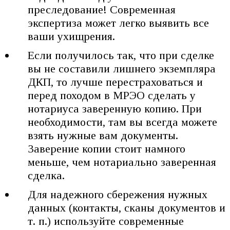
преследование! Современная
экспертиза может легко выявить все
ваши ухищрения.
Если получилось так, что при сделке
вы не составили лишнего экземпляра
ДКП, то лучше перестраховаться и
перед походом в МРЭО сделать у
нотариуса заверенную копию. При
необходимости, там вы всегда можете
взять нужные вам документы.
Заверение копии стоит намного
меньше, чем нотариально заверенная
сделка.
Для надежного сбережения нужных
данных (контакты, сканы документов и
т. п.) используйте современные