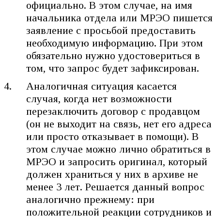
официально. В этом случае, на имя
начальника отдела или МРЭО пишется
заявление с просьбой предоставить
необходимую информацию. При этом
обязательно нужно удостовериться в
том, что запрос будет зафиксирован.
Аналогичная ситуация касается
случая, когда нет возможности
перезаключить договор с продавцом
(он не выходит на связь, нет его адреса
или просто отказывает в помощи). В
этом случае можно лично обратиться в
МРЭО и запросить оригинал, который
должен храниться у них в архиве не
менее 3 лет. Решается данный вопрос
аналогично прежнему: при
положительной реакции сотрудников и