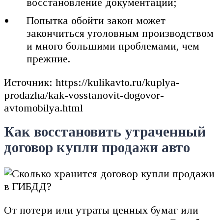
восстановление документации;
Попытка обойти закон может
закончиться уголовным производством
и много большими проблемами, чем
прежние.
Источник: https://kulikavto.ru/kuplya-
prodazha/kak-vosstanovit-dogovor-
avtomobilya.html
Как восстановить утраченный
договор купли продажи авто
От потери или утраты ценных бумаг или