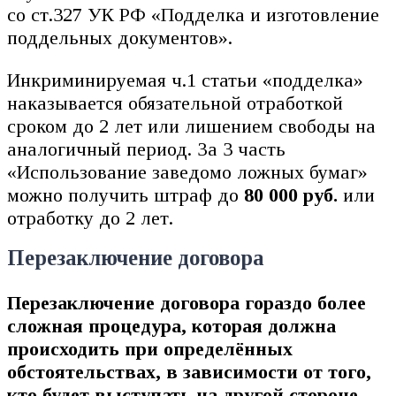
со ст.327 УК РФ «Подделка и изготовление
поддельных документов».
Инкриминируемая ч.1 статьи «подделка»
наказывается обязательной отработкой
сроком до 2 лет или лишением свободы на
аналогичный период. За 3 часть
«Использование заведомо ложных бумаг»
можно получить штраф до
80 000 руб.
или
отработку до 2 лет.
Перезаключение договора
Перезаключение договора гораздо более
сложная процедура, которая должна
происходить при определённых
обстоятельствах, в зависимости от того,
кто будет выступать на другой стороне.