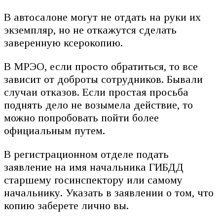
В автосалоне могут не отдать на руки их
экземпляр, но не откажутся сделать
заверенную ксерокопию.
В МРЭО, если просто обратиться, то все
зависит от доброты сотрудников. Бывали
случаи отказов. Если простая просьба
поднять дело не возымела действие, то
можно попробовать пойти более
официальным путем.
В регистрационном отделе подать
заявление на имя начальника ГИБДД
старшему госинспектору или самому
начальнику. Указать в заявлении о том, что
копию заберете лично вы.