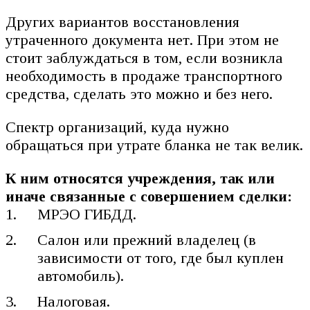
Других вариантов восстановления
утраченного документа нет. При этом не
стоит заблуждаться в том, если возникла
необходимость в продаже транспортного
средства, сделать это можно и без него.
Спектр организаций, куда нужно
обращаться при утрате бланка не так велик.
К ним относятся учреждения, так или
иначе связанные с совершением сделки:
МРЭО ГИБДД.
Салон или прежний владелец (в
зависимости от того, где был куплен
автомобиль).
Налоговая.