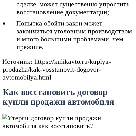
сделке, может существенно упростить
восстановление документации;
Попытка обойти закон может
закончиться уголовным производством
и много большими проблемами, чем
прежние.
Источник: https://kulikavto.ru/kuplya-
prodazha/kak-vosstanovit-dogovor-
avtomobilya.html
Как восстановить договор
купли продажи автомобиля