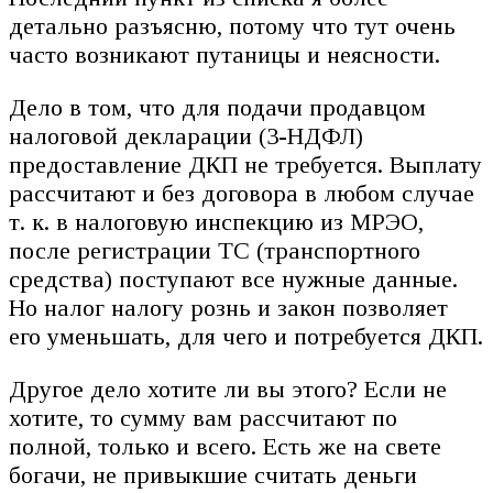
детально разъясню, потому что тут очень
часто возникают путаницы и неясности.
Дело в том, что для подачи продавцом
налоговой декларации (3-НДФЛ)
предоставление ДКП не требуется. Выплату
рассчитают и без договора в любом случае
т. к. в налоговую инспекцию из МРЭО,
после регистрации ТС (транспортного
средства) поступают все нужные данные.
Но налог налогу рознь и закон позволяет
его уменьшать, для чего и потребуется ДКП.
Другое дело хотите ли вы этого? Если не
хотите, то сумму вам рассчитают по
полной, только и всего. Есть же на свете
богачи, не привыкшие считать деньги