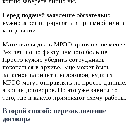
копию заберете лично вы.
Перед подачей заявление обязательно
нужно зарегистрировать в приемной или в
канцелярии.
Материалы дел в МРЭО хранятся не менее
3-х лет, но по факту намного больше.
Просто нужно убедить сотрудников
покопаться в архиве. Еще может быть
запасной вариант с налоговой, куда из
МРЭО могут отправлять не просто данные,
а копии договоров. Но это уже зависит от
того, где и какую применяют схему работы.
Второй способ: перезаключение
договора