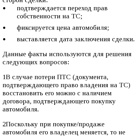
подтверждается переход прав
собственности на ТС;
фиксируется цена автомобиля;
выставляется дата заключения сделки.
Данные факты используются для решения
следующих вопросов:
1В случае потери ПТС (документа,
подтверждающего право владения на ТС)
восстановить его можно с наличием
договора, подтверждающего покупку
автомобиля.
2Поскольку при покупке/продаже
автомобиля его владелец меняется, то не