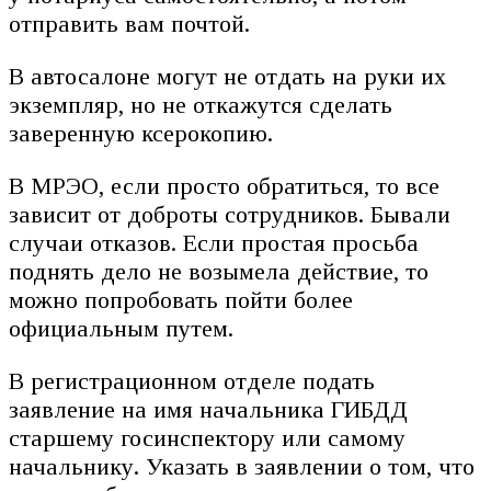
отправить вам почтой.
В автосалоне могут не отдать на руки их
экземпляр, но не откажутся сделать
заверенную ксерокопию.
В МРЭО, если просто обратиться, то все
зависит от доброты сотрудников. Бывали
случаи отказов. Если простая просьба
поднять дело не возымела действие, то
можно попробовать пойти более
официальным путем.
В регистрационном отделе подать
заявление на имя начальника ГИБДД
старшему госинспектору или самому
начальнику. Указать в заявлении о том, что