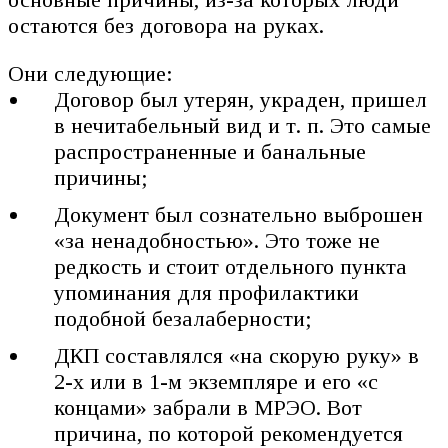
остаются без договора на руках.
Они следующие:
Договор был утерян, украден, пришел
в нечитабельный вид и т. п. Это самые
распространенные и банальные
причины;
Документ был сознательно выброшен
«за ненадобностью». Это тоже не
редкость и стоит отдельного пункта
упоминания для профилактики
подобной безалаберности;
ДКП составлялся «на скорую руку» в
2-х или в 1-м экземпляре и его «с
концами» забрали в МРЭО. Вот
причина, по которой рекомендуется