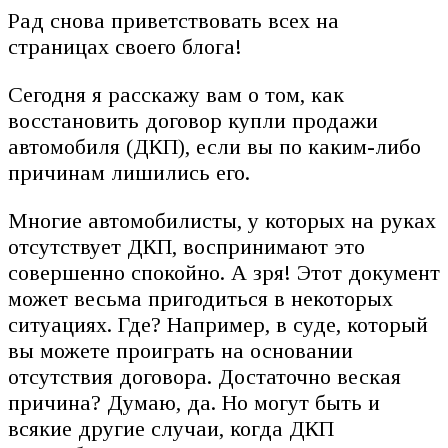
Рад снова приветствовать всех на
страницах своего блога!
Сегодня я расскажу вам о том, как
восстановить договор купли продажи
автомобиля (ДКП), если вы по каким-либо
причинам лишились его.
Многие автомобилисты, у которых на руках
отсутствует ДКП, воспринимают это
совершенно спокойно. А зря! Этот документ
может весьма пригодиться в некоторых
ситуациях. Где? Например, в суде, который
вы можете проиграть на основании
отсутствия договора. Достаточно веская
причина? Думаю, да. Но могут быть и
всякие другие случаи, когда ДКП