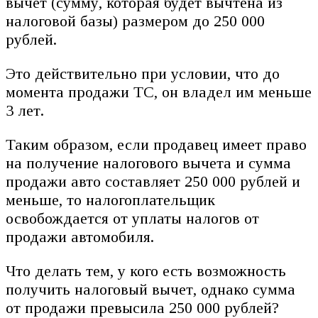
вычет (сумму, которая будет вычтена из
налоговой базы) размером до 250 000
рублей.
Это действительно при условии, что до
момента продажи ТС, он владел им меньше
3 лет.
Таким образом, если продавец имеет право
на получение налогового вычета и сумма
продажи авто составляет 250 000 рублей и
меньше, то налогоплательщик
освобождается от уплаты налогов от
продажи автомобиля.
Что делать тем, у кого есть возможность
получить налоговый вычет, однако сумма
от продажи превысила 250 000 рублей?