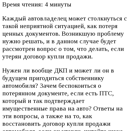
Время чтения: 4 минуты
Каждый автовладелец может столкнуться с
такой неприятной ситуацией, как потеря
ценных документов. Возникшую проблему
нужно решать, и в данном случае будет
рассмотрен вопрос о том, что делать, если
утерян договор купли продажи.
Нужен ли вообще ДКП и может ли он в
будущем пригодиться собственнику
автомобиля? Зачем беспокоиться о
потерянном документе, если есть ПТС,
который и так подтверждает
имущественные права на авто? Ответы на
эти вопросы, а также на то, как
восстановить договор купли продажи