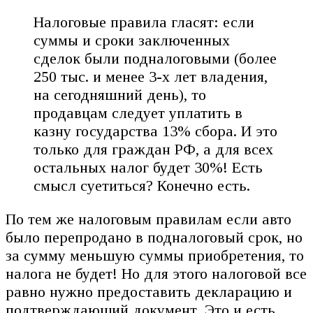
Налоговые правила гласят: если
суммы и сроки заключенных
сделок были подналоговыми (более
250 тыс. и менее 3-х лет владения,
на сегодняшний день), то
продавцам следует уплатить в
казну государства 13% сбора. И это
только для граждан РФ, а для всех
остальных налог будет 30%! Есть
смысл суетиться? Конечно есть.
По тем же налоговым правилам если авто
было перепродано в подналоговый срок, но
за сумму меньшую суммы приобретения, то
налога не будет! Но для этого налоговой все
равно нужно предоставить декларацию и
подтверждающий документ. Это и есть