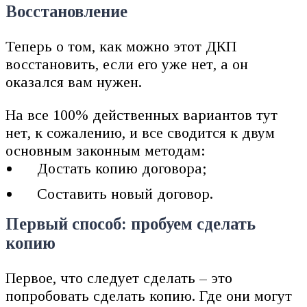
Восстановление
Теперь о том, как можно этот ДКП
восстановить, если его уже нет, а он
оказался вам нужен.
На все 100% действенных вариантов тут
нет, к сожалению, и все сводится к двум
основным законным методам:
Достать копию договора;
Составить новый договор.
Первый способ: пробуем сделать
копию
Первое, что следует сделать – это
попробовать сделать копию. Где они могут