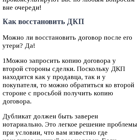
вне очереди!
Как восстановить ДКП
Можно ли восстановить договор после его
утери? Да!
1Можно запросить копию договора у
второй стороны сделки. Поскольку ДКП
находится как у продавца, так и у
покупателя, то можно обратиться ко второй
стороне с просьбой получить копию
договора.
Дубликат должен быть заверен
нотариально. Это легкое решение проблемы
при условии, что вам известно где