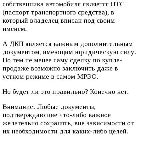
собственника автомобиля является ПТС
(паспорт транспортного средства), в
который владелец вписан под своим
именем.
А ДКП является важным дополнительным
документом, имеющим юридическую силу.
Но тем не менее саму сделку по купле-
продаже возможно заключить даже в
устном режиме в самом МРЭО.
Но будет ли это правильно? Конечно нет.
Внимание! Любые документы,
подтверждающие что-либо важное
желательно сохранять, вне зависимости от
их необходимости для каких-либо целей.