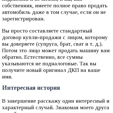
собственник, имеете полное право продать
автомобиль даже в том случае, если он не
зарегистрирован.
Вы просто составляете стандартный
договор купли-продажи с лицом, которому
вы доверяете (супруга, брат, сват и т. д.).
Потом это лицо может продать машину вам
обратно. Естественно, все суммы
указываются не подналоговые. Так вы
получите новый оригинал ДКП на ваше
имя.
Интересная история
В завершение расскажу один интересный и
характерный случай. Знакомая моего друга