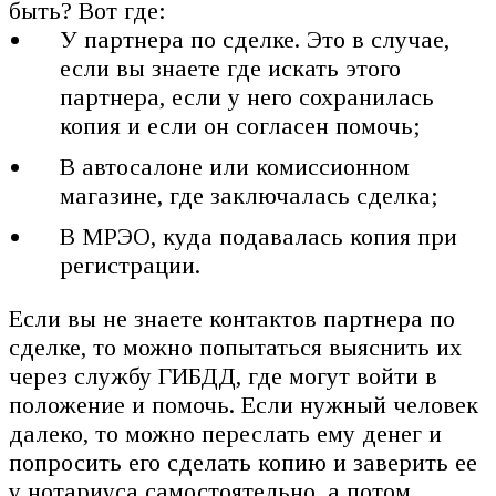
быть? Вот где:
У партнера по сделке. Это в случае,
если вы знаете где искать этого
партнера, если у него сохранилась
копия и если он согласен помочь;
В автосалоне или комиссионном
магазине, где заключалась сделка;
В МРЭО, куда подавалась копия при
регистрации.
Если вы не знаете контактов партнера по
сделке, то можно попытаться выяснить их
через службу ГИБДД, где могут войти в
положение и помочь. Если нужный человек
далеко, то можно переслать ему денег и
попросить его сделать копию и заверить ее
у нотариуса самостоятельно, а потом