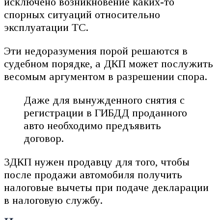
исключено возникновение каких-то
спорных ситуаций относительно
эксплуатации ТС.
Эти недоразумения порой решаются в
судебном порядке, а ДКП может послужить
весомым аргументом в разрешении спора.
Даже для вынужденного снятия с
регистрации в ГИБДД проданного
авто необходимо предъявить
договор.
3ДКП нужен продавцу для того, чтобы
после продажи автомобиля получить
налоговые вычеты при подаче декларации
в налоговую службу.