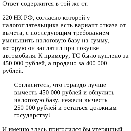
Ответ содержится в той же ст.
220 НК РФ, согласно которой у
налогоплательщика есть вариант отказа от
вычета, с последующим требованием
уменьшить налоговую базу на сумму,
которую он заплатил при покупке
автомобиля. К примеру, ТС было куплено за
450 000 рублей, а продано за 400 000
рублей.
Согласитесь, что гораздо лучше
вычесть 450 000 рублей и обнулить
налоговую базу, нежели вычесть
250 000 рублей и остаться должным
государству!
И именно здесь пригодился бы утерянный