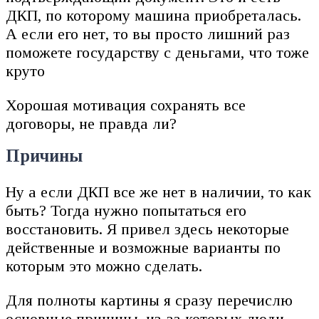
ДКП, по которому машина приобреталась.
А если его нет, то вы просто лишний раз
поможете государству с деньгами, что тоже
круто
Хорошая мотивация сохранять все
договоры, не правда ли?
Причины
Ну а если ДКП все же нет в наличии, то как
быть? Тогда нужно попытаться его
восстановить. Я привел здесь некоторые
действенные и возможные варианты по
которым это можно сделать.
Для полноты картины я сразу перечислю
основные причины, из-за которых люди