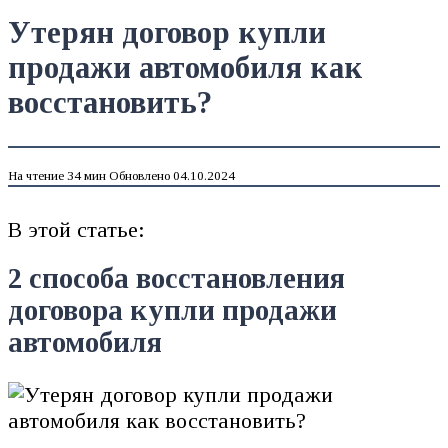
Утерян договор купли
продажи автомобиля как
восстановить?
На чтение
34 мин
Обновлено
04.10.2024
В этой статье:
2 способа восстановления
договора купли продажи
автомобиля