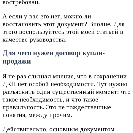
востребован.
А если у вас его нет, можно ли
восстановить этот документ? Вполне. Для
этого воспользуйтесь этой моей статьей в
качестве руководства.
Для чего нужен договор купли-
продажи
Я не раз слышал мнение, что в сохранении
ДКП нет особой необходимости. Тут нужно
разъяснить один существенный момент: что
такое необходимость, и что такое
правильность. Это не тождественные
понятия, между прочим.
Действительно, основным документом