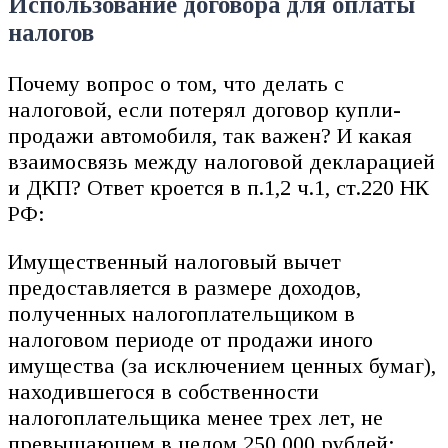
Использование договора для оплаты
налогов
Почему вопрос о том, что делать с
налоговой, если потерял договор купли-
продажи автомобиля, так важен? И какая
взаимосвязь между налоговой декларацией
и ДКП? Ответ кроется в п.1,2 ч.1, ст.220 НК
РФ:
Имущественный налоговый вычет
предоставляется в размере доходов,
полученных налогоплательщиком в
налоговом периоде от продажи иного
имущества (за исключением ценных бумаг),
находившегося в собственности
налогоплательщика менее трех лет, не
превышающем в целом 250 000 рублей;