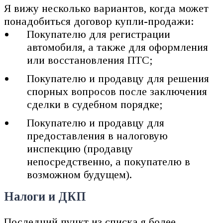
Я вижу несколько вариантов, когда может
понадобиться договор купли-продажи:
Покупателю для регистрации
автомобиля, а также для оформления
или восстановления ПТС;
Покупателю и продавцу для решения
спорных вопросов после заключения
сделки в судебном порядке;
Покупателю и продавцу для
предоставления в налоговую
инспекцию (продавцу
непосредственно, а покупателю в
возможном будущем).
Налоги и ДКП
Последний пункт из списка я более