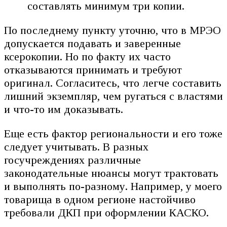
составлять минимум три копии.
По последнему пункту уточню, что в МРЭО
допускается подавать и заверенные
ксерокопии. Но по факту их часто
отказываются принимать и требуют
оригинал. Согласитесь, что легче составить
лишний экземпляр, чем ругаться с властями
и что-то им доказывать.
Еще есть фактор региональности и его тоже
следует учитывать. В разных
госучреждениях различные
законодательные нюансы могут трактовать
и выполнять по-разному. Например, у моего
товарища в одном регионе настойчиво
требовали ДКП при оформлении КАСКО.