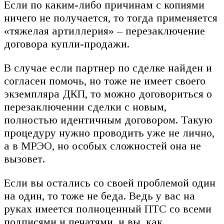
Если по каким-либо причинам с копиями
ничего не получается, то тогда применяется
«тяжелая артиллерия» – перезаключение
договора купли-продажи.
В случае если партнер по сделке найден и
согласен помочь, но тоже не имеет своего
экземпляра ДКП, то можно договориться о
перезаключении сделки с новым,
полностью идентичным договором. Такую
процедуру нужно проводить уже не лично,
а в МРЭО, но особых сложностей она не
вызовет.
Если вы остались со своей проблемой один
на один, то тоже не беда. Ведь у вас на
руках имеется полноценный ПТС со всеми
подписями и печатями, и вы, как