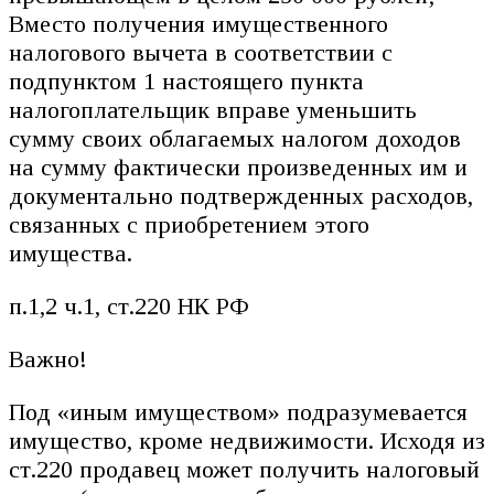
Вместо получения имущественного
налогового вычета в соответствии с
подпунктом 1 настоящего пункта
налогоплательщик вправе уменьшить
сумму своих облагаемых налогом доходов
на сумму фактически произведенных им и
документально подтвержденных расходов,
связанных с приобретением этого
имущества.
п.1,2 ч.1, ст.220 НК РФ
Важно!
Под «иным имуществом» подразумевается
имущество, кроме недвижимости. Исходя из
ст.220 продавец может получить налоговый