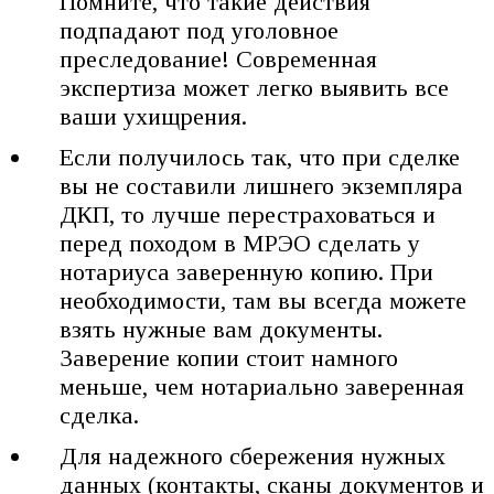
Помните, что такие действия
подпадают под уголовное
преследование! Современная
экспертиза может легко выявить все
ваши ухищрения.
Если получилось так, что при сделке
вы не составили лишнего экземпляра
ДКП, то лучше перестраховаться и
перед походом в МРЭО сделать у
нотариуса заверенную копию. При
необходимости, там вы всегда можете
взять нужные вам документы.
Заверение копии стоит намного
меньше, чем нотариально заверенная
сделка.
Для надежного сбережения нужных
данных (контакты, сканы документов и