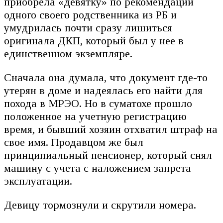
приобрела «девятку» по рекомендации
одного своего родственника из РБ и
умудрилась почти сразу лишиться
оригинала ДКП, который был у нее в
единственном экземпляре.
Сначала она думала, что документ где-то
утерян в доме и надеялась его найти для
похода в МРЭО. Но в суматохе прошло
положенное на учетную регистрацию
время, и бывший хозяин отхватил штраф на
свое имя. Продавцом же был
принципиальный пенсионер, который снял
машину с учета с наложением запрета
эксплуатации.
Девицу тормознули и скрутили номера.