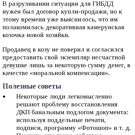
В разруливании ситуации для ГИБДД
нужен был договор купли-продажи, но к
этому времени уже выяснилось, что им
полакомилась декоративная камерунская
козочка новой хозяйки.
Продавец в козу не поверил и согласился
предоставить свой экземпляр несчастной
девушке лишь за некоторую сумму денег, в
качестве «моральной компенсации».
Полезные советы
Некоторые люди легкомысленно
решают проблему восстановления
ДКП банальным подлогом документа:
используя поддельные печати,
подписи, программу «Фотошоп» и т. д.