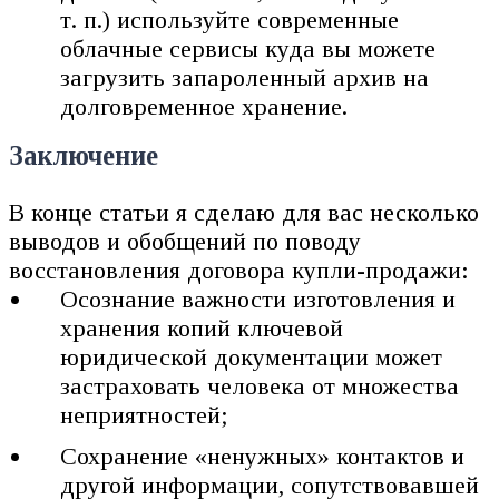
т. п.) используйте современные
облачные сервисы куда вы можете
загрузить запароленный архив на
долговременное хранение.
Заключение
В конце статьи я сделаю для вас несколько
выводов и обобщений по поводу
восстановления договора купли-продажи:
Осознание важности изготовления и
хранения копий ключевой
юридической документации может
застраховать человека от множества
неприятностей;
Сохранение «ненужных» контактов и
другой информации, сопутствовавшей