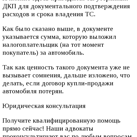
ДКП для документального подтверждения
расходов и срока владения ТС.
Как было сказано выше, в документе
указывается сумма, которую выложил
налогоплательщик (на тот момент
покупатель) за автомобиль.
Так как ценность такого документа уже не
вызывает сомнения, дальше изложено, что
делать, если договор купли-продажи
автомобиля потерян.
Юридическая консультация
Получите квалифицированную помощь
прямо сейчас! Наши адвокаты
проконсультируют вас по любым вопросам