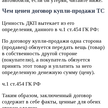
автомобиля, если он утерян, читайте ниже.
Чем ценен договор купли-продажи ТС
Ценность ДКП вытекает из его
определения, данного в ч.1 ст.454 ГК РФ:
По договору купли-продажи одна сторона
(продавец) обязуется передать вещь (товар)
в собственность другой стороне
(покупателю), а покупатель обязуется
принять этот товар и уплатить за него
определенную денежную сумму (цену).
ч.1 ст.454 ГК РФ
Таким образом, заключенный договор
содержит в себе факты, ценные для обеих
сторон сделки: